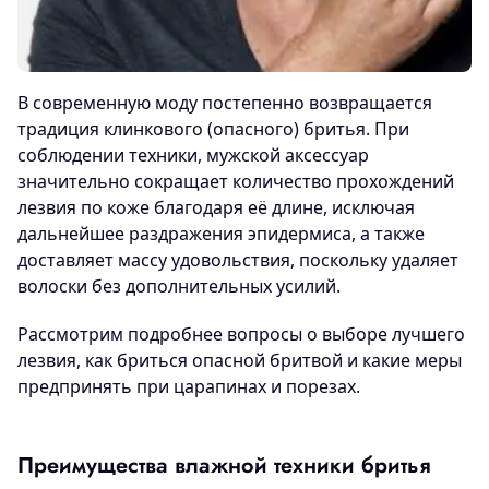
В современную моду постепенно возвращается
традиция клинкового (опасного) бритья. При
соблюдении техники, мужской аксессуар
значительно сокращает количество прохождений
лезвия по коже благодаря её длине, исключая
дальнейшее раздражения эпидермиса, а также
доставляет массу удовольствия, поскольку удаляет
волоски без дополнительных усилий.
Рассмотрим подробнее вопросы о выборе лучшего
лезвия, как бриться опасной бритвой и какие меры
предпринять при царапинах и порезах.
Преимущества влажной техники бритья