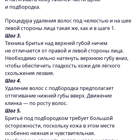
и подбородка.
Процедура удаления волос под челюстью и на шее
левой стороны лица такая же, как и в шаге 1.
Шаг 3.
Техника бритья над верхней губой ничем
не отличается от правой и левой стороны лица.
Необходимо сильно натянуть верхнюю губу вниз,
чтобы обеспечить гладкость кожи для лёгкого
скольжения лезвия.
Шаг 4.
Удаление волос с подбородка предполагает
оттягивание нижней губы вверх. Движение
клинка — по росту волос.
Шаг 5.
Бритьё под подбородком требует большой
осторожности, поскольку кожа в этом месте
особенно нежная и чувствительная.