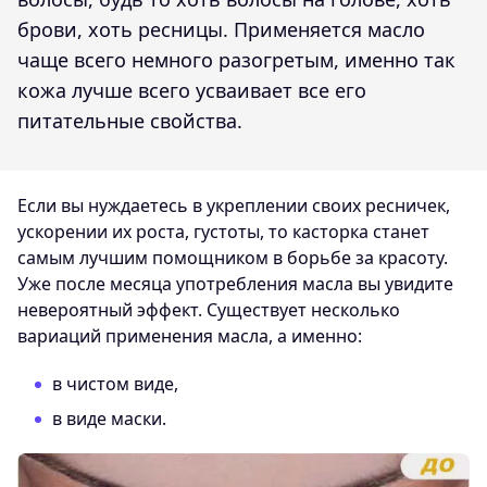
брови, хоть ресницы. Применяется масло
чаще всего немного разогретым, именно так
кожа лучше всего усваивает все его
питательные свойства.
Если вы нуждаетесь в укреплении своих ресничек,
ускорении их роста, густоты, то касторка станет
самым лучшим помощником в борьбе за красоту.
Уже после месяца употребления масла вы увидите
невероятный эффект. Существует несколько
вариаций применения масла, а именно:
в чистом виде,
в виде маски.