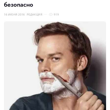
безопасно
16 ИЮНЯ 2016
РЕДАКЦИЯ
919