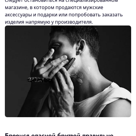
магазине, в котором продаются мужские
аксессуары и подарки или попробовать заказать
изделия напрямую у производителя.
Бреемся опасной бритвой правильно