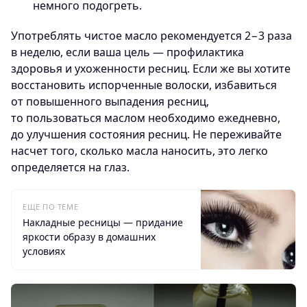
немного подогреть.
Употреблять чистое масло рекомендуется 2−3 раза
в неделю, если ваша цель — профилактика
здоровья и ухоженности ресниц. Если же вы хотите
восстановить испорченные волоски, избавиться
от повышенного выпадения ресниц,
то пользоваться маслом необходимо ежедневно,
до улучшения состояния ресниц. Не переживайте
насчет того, сколько масла наносить, это легко
определяется на глаз.
ЕЩЕ ПО ТЕМЕ
Накладные ресницы — придание
яркости образу в домашних
условиях