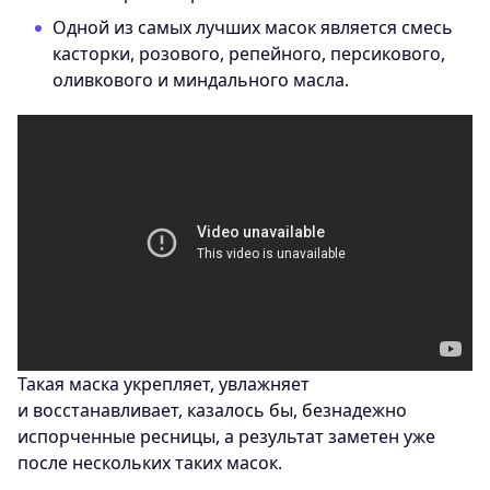
Одной из самых лучших масок является смесь
касторки, розового, репейного, персикового,
оливкового и миндального масла.
Такая маска укрепляет, увлажняет
и восстанавливает, казалось бы, безнадежно
испорченные ресницы, а результат заметен уже
после нескольких таких масок.