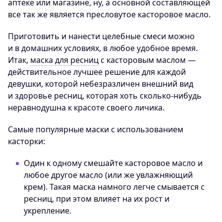
аптеке или магазине, ну, а основной составляющей
все так же является пресловутое касторовое масло.
Приготовить и нанести целебные смеси можно
и в домашних условиях, в любое удобное время.
Итак,
маска для ресниц
с касторовым маслом —
действительное лучшее решение для каждой
девушки, которой небезразличен внешний вид
и здоровье ресниц, которая хоть сколько-нибудь
неравнодушна к красоте своего личика.
Самые популярные маски с использованием
касторки:
Один к одному смешайте касторовое масло и
любое другое масло (или же увлажняющий
крем). Такая маска намного легче смывается с
ресниц, при этом влияет на их рост и
укрепление.