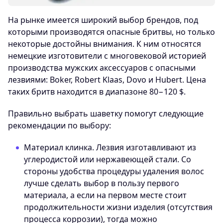
На рынке имеется широкий выбор брендов, под
которыми производятся опасные бритвы, но только
некоторые достойны внимания. К ним относятся
немецкие изготовители с многовековой историей
производства мужских аксессуаров с опасными
лезвиями: Boker, Robert Klaas, Dovo и Hubert. Цена
таких бритв находится в диапазоне 80−120 $.
Правильно выбрать шаветку помогут следующие
рекомендации по выбору:
Материал клинка. Лезвия изготавливают из
углеродистой или нержавеющей стали. Со
стороны удобства процедуры удаления волос
лучше сделать выбор в пользу первого
материала, а если на первом месте стоит
продолжительности жизни изделия (отсутствия
процесса коррозии), тогда можно