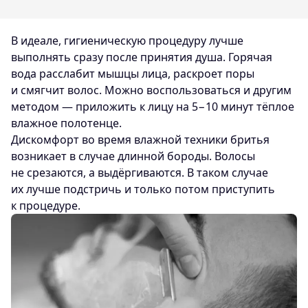
В идеале, гигиеническую процедуру лучше
выполнять сразу после принятия душа. Горячая
вода расслабит мышцы лица, раскроет поры
и смягчит волос. Можно воспользоваться и другим
методом — приложить к лицу на 5−10 минут тёплое
влажное полотенце.
Дискомфорт во время влажной техники бритья
возникает в случае длинной бороды. Волосы
не срезаются, а выдёргиваются. В таком случае
их лучше подстричь и только потом приступить
к процедуре.