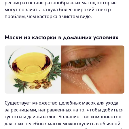
ресниц в составе разнообразных масок, которые
могут повлиять на куда более широкий спектр
проблем, чем касторка в чистом виде.
Маски из касторки в домашних условиях
Существует множество целебных масок для ухода
за ресницами, направленных на то, чтобы добиться
густоты и длины волос. Большинство компонентов
для этих целебных масок можно купить в обычной