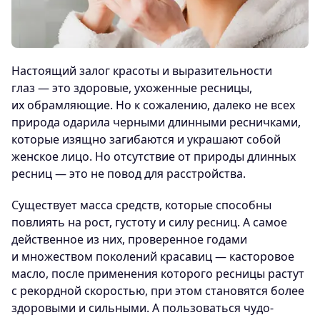
Настоящий залог красоты и выразительности
глаз — это здоровые, ухоженные ресницы,
их обрамляющие. Но к сожалению, далеко не всех
природа одарила черными длинными ресничками,
которые изящно загибаются и украшают собой
женское лицо. Но отсутствие от природы длинных
ресниц — это не повод для расстройства.
Существует масса средств, которые способны
повлиять на рост, густоту и силу ресниц. А самое
действенное из них, проверенное годами
и множеством поколений красавиц — касторовое
масло, после применения которого ресницы растут
с рекордной скоростью, при этом становятся более
здоровыми и сильными. А пользоваться чудо-