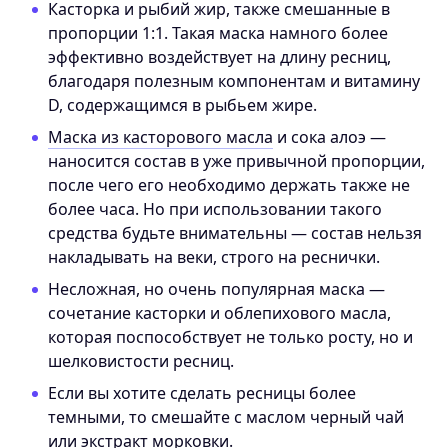
Касторка и рыбий жир, также смешанные в
пропорции 1:1. Такая маска намного более
эффективно воздействует на длину ресниц,
благодаря полезным компонентам и витамину
D, содержащимся в рыбьем жире.
Маска из касторового масла
и сока алоэ —
наносится состав в уже привычной пропорции,
после чего его необходимо держать также не
более часа. Но при использовании такого
средства будьте внимательны — состав нельзя
накладывать на веки, строго на реснички.
Несложная, но очень популярная маска —
сочетание касторки и облепихового масла,
которая поспособствует не только росту, но и
шелковистости ресниц.
Если вы хотите сделать ресницы более
темными, то смешайте с маслом черный чай
или экстракт морковки.