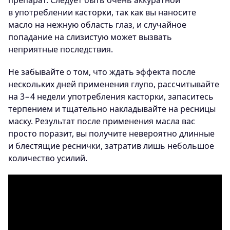
препарат. Следует быть очень аккуратной
в употреблении касторки, так как вы наносите
масло на нежную область глаз, и случайное
попадание на слизистую может вызвать
неприятные последствия.
Не забывайте о том, что ждать эффекта после
нескольких дней применения глупо, рассчитывайте
на 3−4 недели употребления касторки, запаситесь
терпением и тщательно накладывайте на ресницы
маску. Результат после применения масла вас
просто поразит, вы получите невероятно длинные
и блестящие реснички, затратив лишь небольшое
количество усилий.