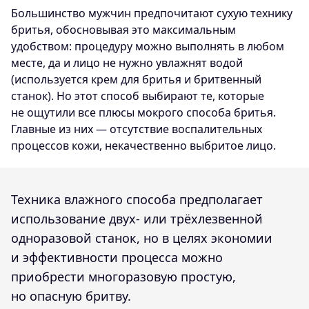
Большинство мужчин предпочитают сухую технику
бритья, обосновывая это максимальным
удобством: процедуру можно выполнять в любом
месте, да и лицо не нужно увлажнят водой
(используется крем для бритья и бритвенный
станок). Но этот способ выбирают те, которые
не ощутили все плюсы мокрого способа бритья.
Главные из них — отсутствие воспалительных
процессов кожи, некачественно выбритое лицо.
Техника влажного способа предполагает
использование двух- или трёхлезвенной
одноразовой станок, но в целях экономии
и эффективности процесса можно
приобрести многоразовую простую,
но опасную бритву.