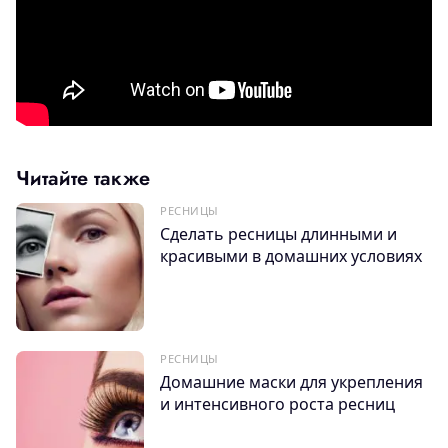
Читайте также
РЕСНИЦЫ
Сделать ресницы длинными и
красивыми в домашних условиях
РЕСНИЦЫ
Домашние маски для укрепления
и интенсивного роста ресниц