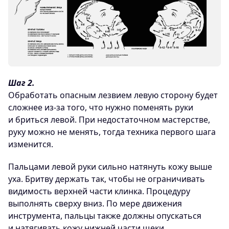
Шаг 2.
Обработать опасным лезвием левую сторону будет
сложнее из-за того, что нужно поменять руки
и бриться левой. При недостаточном мастерстве,
руку можно не менять, тогда техника первого шага
изменится.
Пальцами левой руки сильно натянуть кожу выше
уха. Бритву держать так, чтобы не ограничивать
видимость верхней части клинка. Процедуру
выполнять сверху вниз. По мере движения
инструмента, пальцы также должны опускаться
и натягивать кожу нижней части щеки