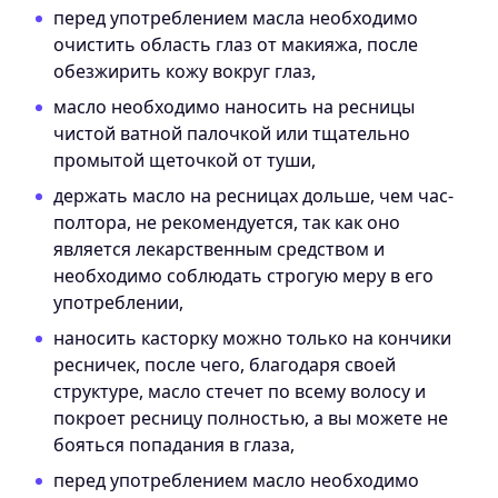
перед употреблением масла необходимо
очистить область глаз от макияжа, после
обезжирить кожу вокруг глаз,
масло необходимо наносить на ресницы
чистой ватной палочкой или тщательно
промытой щеточкой от туши,
держать масло на ресницах дольше, чем час-
полтора, не рекомендуется, так как оно
является лекарственным средством и
необходимо соблюдать строгую меру в его
употреблении,
наносить касторку можно только на кончики
ресничек, после чего, благодаря своей
структуре, масло стечет по всему волосу и
покроет ресницу полностью, а вы можете не
бояться попадания в глаза,
перед употреблением масло необходимо