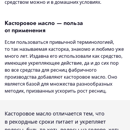
средством можно и в домашних условиях.
Касторовое масло — польза
от применения
Если пользоваться привычной терминологией,
то так называемая касторка, знакомо и любимо уже
много лет. Издавна его использовали как средство,
имеющее укрепляющее действие, да и до сих пор
во все средства для ресниц фабричного
производства добавляют касторовое масло. Оно
является базой для множества разнообразных
методик, призванных ускорить рост ресниц.
Касторовое масло отличается тем, что
в рекордные сроки питает и укрепляет
волосы, будь то хоть волосы на голове, хоть