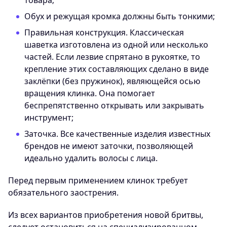
Обух и режущая кромка должны быть тонкими;
Правильная конструкция. Классическая
шаветка изготовлена из одной или несколько
частей. Если лезвие спрятано в рукоятке, то
крепление этих составляющих сделано в виде
заклёпки (без пружинок), являющейся осью
вращения клинка. Она помогает
беспрепятственно открывать или закрывать
инструмент;
Заточка. Все качественные изделия известных
брендов не имеют заточки, позволяющей
идеально удалить волосы с лица.
Перед первым применением клинок требует
обязательного заострения.
Из всех вариантов приобретения новой бритвы,
следует остановиться на специализированном