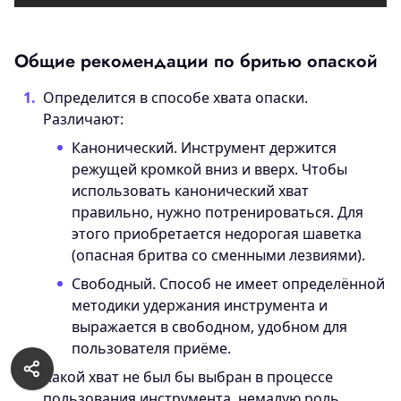
Общие рекомендации по бритью опаской
Определится в способе хвата опаски.
Различают:
Канонический. Инструмент держится
режущей кромкой вниз и вверх. Чтобы
использовать канонический хват
правильно, нужно потренироваться. Для
этого приобретается недорогая шаветка
(опасная бритва со сменными лезвиями).
Свободный. Способ не имеет определённой
методики удержания инструмента и
выражается в свободном, удобном для
пользователя приёме.
Какой хват не был бы выбран в процессе
пользования инструмента, немалую роль