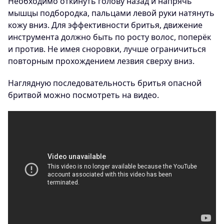
Необходимо откинуть голову назад и напрячь
мышцы подбородка, пальцами левой руки натянуть
кожу вниз. Для эффективности бритья, движение
инструмента должно быть по росту волос, поперёк
и против. Не имея сноровки, лучше ограничиться
повторным прохождением лезвия сверху вниз.
Наглядную последовательность бритья опасной
бритвой можно посмотреть на видео.