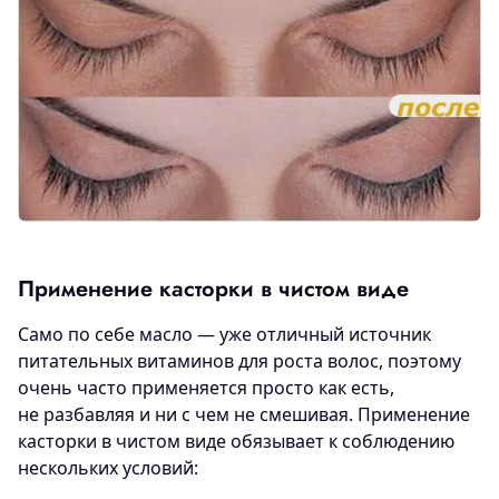
Применение касторки в чистом виде
Само по себе масло — уже отличный источник
питательных витаминов для роста волос, поэтому
очень часто применяется просто как есть,
не разбавляя и ни с чем не смешивая. Применение
касторки в чистом виде обязывает к соблюдению
нескольких условий: