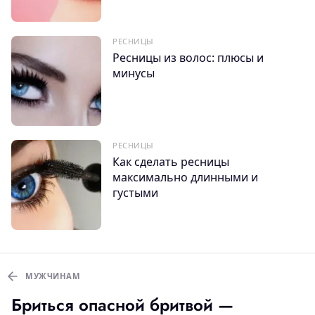
РЕСНИЦЫ
Ресницы из волос: плюсы и
минусы
РЕСНИЦЫ
Как сделать ресницы
максимально длинными и
густыми
МУЖЧИНАМ
Бриться опасной бритвой —