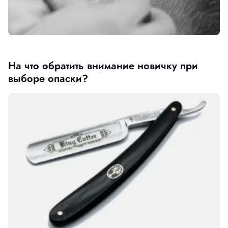
На что обратить внимание новичку при
выборе опаски?