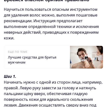
Научиться пользоваться опасным инструментом
для удаления волос можно, выполняя пошаговые
рекомендации. Инструкция предполагает
выполнение определённой техники и исключения
неверных действий, приводящих к повреждениям
кожи.
ЕЩЕ ПО ТЕМЕ
Лучшие средства для бритья
мужчинам
Шаг 1.
Начинать нужно с одной из сторон лица, например,
правой. Левую руку завести за голову и натянуть
пальцами щёку вверх, обеспечивая гладкую
поверхность кожи для идеального скольжения
лезвия. Движения осуществлять сверху вниз под