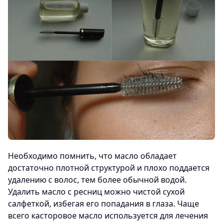
Необходимо помнить, что масло обладает
достаточно плотной структурой и плохо поддается
удалению с волос, тем более обычной водой.
Удалить масло с ресниц можно чистой сухой
салфеткой, избегая его попадания в глаза. Чаще
всего касторовое масло используется для лечения