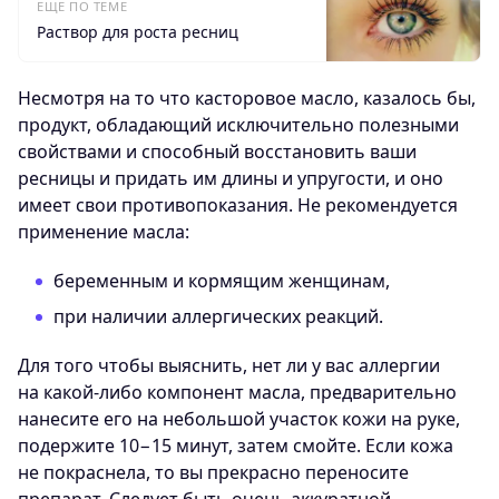
ЕЩЕ ПО ТЕМЕ
Раствор для роста ресниц
Несмотря на то что касторовое масло, казалось бы,
продукт, обладающий исключительно полезными
свойствами и способный восстановить ваши
ресницы и придать им длины и упругости, и оно
имеет свои противопоказания. Не рекомендуется
применение масла:
беременным и кормящим женщинам,
при наличии аллергических реакций.
Для того чтобы выяснить, нет ли у вас аллергии
на какой-либо компонент масла, предварительно
нанесите его на небольшой участок кожи на руке,
подержите 10−15 минут, затем смойте. Если кожа
не покраснела, то вы прекрасно переносите