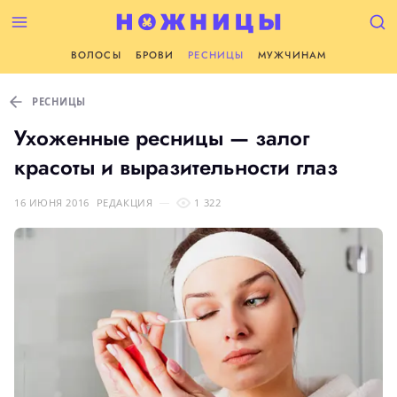
ВОЛОСЫ
БРОВИ
РЕСНИЦЫ
МУЖЧИНАМ
РЕСНИЦЫ
Ухоженные ресницы — залог
красоты и выразительности глаз
16 ИЮНЯ 2016
РЕДАКЦИЯ
1 322