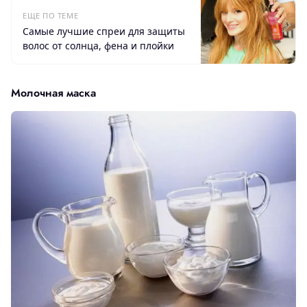
ЕЩЕ ПО ТЕМЕ
Самые лучшие спреи для защиты
волос от солнца, фена и плойки
Молочная маска