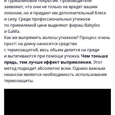
и турмалиновое покрытие. Производители
заявляют, что они не только не вредят вашим
локонам, но и придают им дополнительный блеск
и силу. Среди профессиональных утюжков
по приемлемой цене выделяют фирмы Babyliss
и GaMa.
Как же выпрямить волосы утюжком? Процесс очень
прост: на длину наносится средство
с термозащитой, весь обьем делится на пряди
и вытягиваются при помощи утюжка.
Чем тоньше
прядь, тем лучше эффект выпрямления.
Этот
метод подходит абсолютно всем. Однако важным
нюансом является необходимость использования
термозащиты.