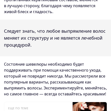
в лучшую сторону, благодаря чему появляется
живой блеск и гладкость.
Следует знать, что любое выпрямление волос
меняет их структуру и не является лечебной
процедурой.
Состояние шевелюры необходимо будет
поддерживать при помощи качественного ухода,
который не повредит никогда. Мы рассмотрели все
популярные варианты, рассказывающие как
выпрямить волосы. Экспериментируйте, меняйтесь,
но самое главное — всегда оставайтесь красивыми!
ЕЩЕ ПО ТЕМЕ