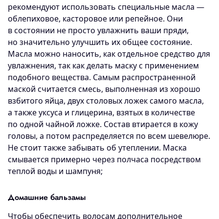
рекомендуют использовать специальные масла —
облепиховое, касторовое или репейное. Они
в состоянии не просто увлажнить ваши пряди,
но значительно улучшить их общее состояние.
Масла можно наносить, как отдельное средство для
увлажнения, так как делать маску с применением
подобного вещества. Самым распространенной
маской считается смесь, выполненная из хорошо
взбитого яйца, двух столовых ложек самого масла,
а также уксуса и глицерина, взятых в количестве
по одной чайной ложке. Состав втирается в кожу
головы, а потом распределяется по всем шевелюре.
Не стоит также забывать об утеплении. Маска
смывается примерно через полчаса посредством
теплой воды и шампуня;
Домашние бальзамы
Чтобы обеспечить волосам дополнительное