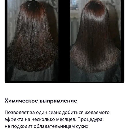
Химическое выпрямление
Позволяет за один сеанс добиться желаемого
эффекта на несколько месяцев. Процедура
не подходит обладательницам сухих