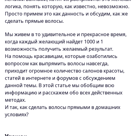
логика, понять которую, как известно, невозможно.
Просто примем это как данность и обсудим, как же
сделать прямые волосы.
Мы живем в то удивительное и прекрасное время,
когда каждый желающий найдет 1000 и 1
возможность получить желаемый результат.
На помощь красавицам, которые озаботились
вопросом как выпрямить волосы навсегда,
приходит огромное количество салонов красоты,
статей в интернете и форумов с обсуждением
данной темы. В этой статье мы обобщим всю
информацию и расскажем обо всех действенных
методах.
И так, как сделать волосы прямыми в домашних
условиях?