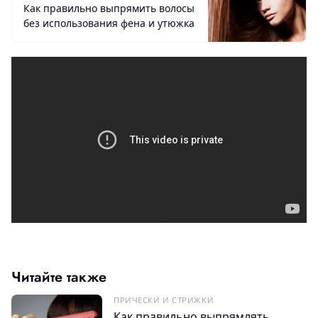
Как правильно выпрямить волосы
без использования фена и утюжка
Читайте также
ПРИЧЕСКИ И СТРИЖКИ
Как правильно выпрямлять