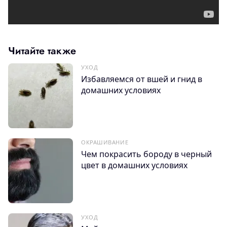
Читайте также
УХОД
Избавляемся от вшей и гнид в
домашних условиях
ОКРАШИВАНИЕ
Чем покрасить бороду в черный
цвет в домашних условиях
УХОД