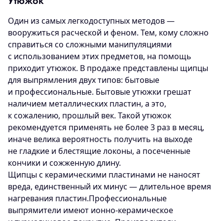
Утюжок
Один из самых легкодоступных методов —
вооружиться расческой и феном. Тем, кому сложно
справиться со сложными манипуляциями
с использованием этих предметов, на помощь
приходит утюжок. В продаже представлены щипцы
для выпрямления двух типов: бытовые
и профессиональные. Бытовые утюжки грешат
наличием металлических пластин, а это,
к сожалению, прошлый век. Такой утюжок
рекомендуется применять не более 3 раз в месяц,
иначе велика вероятность получить на выходе
не гладкие и блестящие локоны, а посеченные
кончики и сожженную длину.
Щипцы с керамическими пластинами не наносят
вреда, единственный их минус — длительное время
нагревания пластин.Профессиональные
выпрямители имеют ионно-керамическое