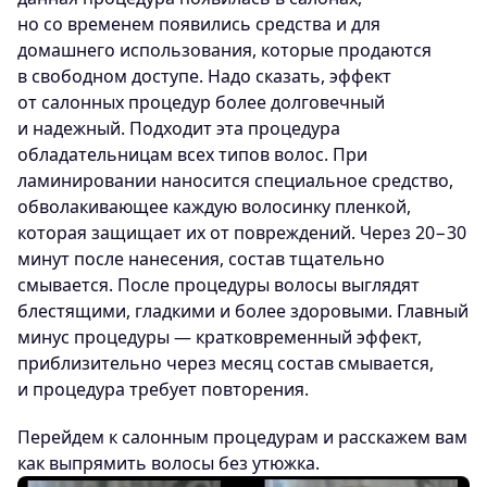
но со временем появились средства и для
домашнего использования, которые продаются
в свободном доступе. Надо сказать, эффект
от салонных процедур более долговечный
и надежный. Подходит эта процедура
обладательницам всех типов волос. При
ламинировании наносится специальное средство,
обволакивающее каждую волосинку пленкой,
которая защищает их от повреждений. Через 20−30
минут после нанесения, состав тщательно
смывается. После процедуры волосы выглядят
блестящими, гладкими и более здоровыми. Главный
минус процедуры — кратковременный эффект,
приблизительно через месяц состав смывается,
и процедура требует повторения.
Перейдем к салонным процедурам и расскажем вам
как выпрямить волосы без утюжка.