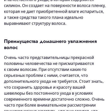
силикон. Он создает на поверхности волоса пленку,
которая не дает приобретенной влаге испариться,
а также средства такого плана идеально
выравнивают структуру волоса.
Преимущества домашнего увлажнения
волос
Очень часто представительницы прекрасной
половины человечества не присматриваются
к своим волосам. При отсутствии каких-то
серьезных проблем с ними, считается, что
дополнительного ухода не требуется. Стоит знать,
что сохранить здоровье и красоту вашей
шевелюры без постоянного ухода в условиях
современного времени достаточно сложно. Очень
часто при более внимательном рассмотрении