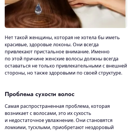
Нет такой женщины, которая не хотела бы иметь
красивые, здоровые локоны. Они всегда
привлекают пристальное внимание. Именно
по этой причине женские волосы должны всегда
оставаться не только привлекательными с внешней
стороны, но также здоровыми по своей структуре.
Проблема сухости волос
Самая распространенная проблема, которая
возникает с волосами, это их сухость
и недостаточное увлажнение. Они становятся
ломкими, тусклыми, приобретают нездоровый