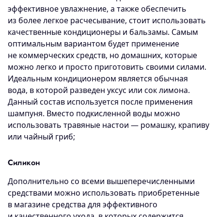
эффективное увлажнение, а также обеспечить
из более легкое расчесывание, стоит использовать
качественные кондиционеры и бальзамы. Самым
оптимальным вариантом будет применение
не коммерческих средств, но домашних, которые
можно легко и просто приготовить своими силами.
Идеальным кондиционером является обычная
вода, в которой разведен уксус или сок лимона.
Данный состав используется после применения
шампуня. Вместо подкисленной воды можно
использовать травяные настои — ромашку, крапиву
или чайный гриб;
Силикон
Дополнительно со всеми вышеперечисленными
средствами можно использовать приобретенные
в магазине средства для эффективного
и качественного ухода, в которых содержится