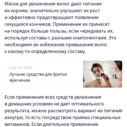
Маски для увлажнения волос дают питание
их корням, значительно улучшают их рост
и эффективно предотвращают появление
секущихся кончиков. Применение их принесет
на порядок больше пользы, если чередовать их,
используя составы с разными компонентами. Это
необходимо во избежание привыкания волос
к какому-то определенному составу.
ЕЩЕ ПО ТЕМЕ
Лучшие средства для бритья
мужчинам
Если применение всех средств увлажнения
в домашних условиях не дает оптимального
результата, можно рассмотреть вариант их питания
изнутри, то есть посредством приема специальных
витаминов. Если длительное применение