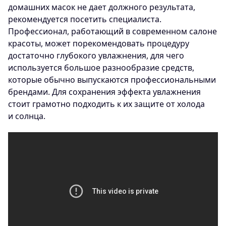
домашних масок не дает должного результата,
рекомендуется посетить специалиста.
Профессионал, работающий в современном салоне
красоты, может порекомендовать процедуру
достаточно глубокого увлажнения, для чего
используется большое разнообразие средств,
которые обычно выпускаются профессиональными
брендами. Для сохранения эффекта увлажнения
стоит грамотно подходить к их защите от холода
и солнца.