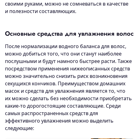
своими руками, можно не сомневаться в качестве
и полезности составляющих.
Основные средства для увлажнения волос
После нормализации водного баланса для волос,
можно добиться того, что они станут наиболее
послушными и будут намного быстрее расти. Также
посредством применения нижеописанных средств
можно значительно снизить риск возникновения
секущихся кончиков. Преимуществом домашних
масок и средств для увлажнения является то, что
их можно сделать без необходимости приобретать
какие-то дорогостоящие составляющие. Среди
самых распространенных средств для
эффективного увлажнения можно выделить
следующие: