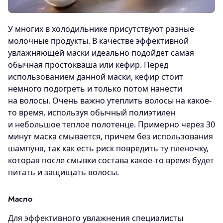
У многих в холодильнике присутствуют разные
молочные продукты. В качестве эффективной
увлажняющей маски идеально подойдет самая
обычная простокваша или кефир. Перед
использованием данной маски, кефир стоит
немного подогреть и только потом нанести
на волосы. Очень важно утеплить волосы на какое-
то время, используя обычный полиэтилен
и небольшое теплое полотенце. Примерно через 30
минут маска смывается, причем без использования
шампуня, так как есть риск повредить ту пленочку,
которая после смывки состава какое-то время будет
питать и защищать волосы.
Масло
Для эффективного увлажнения специалисты