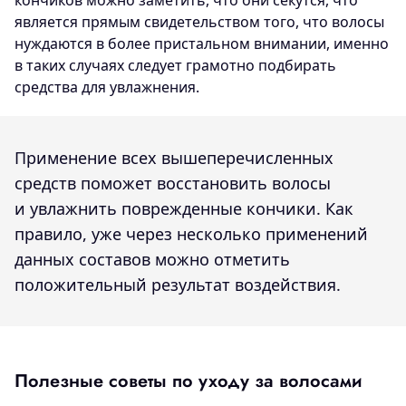
кончиков можно заметить, что они секутся, что
является прямым свидетельством того, что волосы
нуждаются в более пристальном внимании, именно
в таких случаях следует грамотно подбирать
средства для увлажнения.
Применение всех вышеперечисленных
средств поможет восстановить волосы
и увлажнить поврежденные кончики. Как
правило, уже через несколько применений
данных составов можно отметить
положительный результат воздействия.
Полезные советы по уходу за волосами