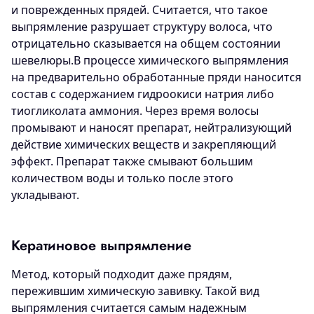
и поврежденных прядей. Считается, что такое
выпрямление разрушает структуру волоса, что
отрицательно сказывается на общем состоянии
шевелюры.В процессе химического выпрямления
на предварительно обработанные пряди наносится
состав с содержанием гидроокиси натрия либо
тиогликолата аммония. Через время волосы
промывают и наносят препарат, нейтрализующий
действие химических веществ и закрепляющий
эффект. Препарат также смывают большим
количеством воды и только после этого
укладывают.
Кератиновое выпрямление
Метод, который подходит даже прядям,
пережившим химическую завивку. Такой вид
выпрямления считается самым надежным