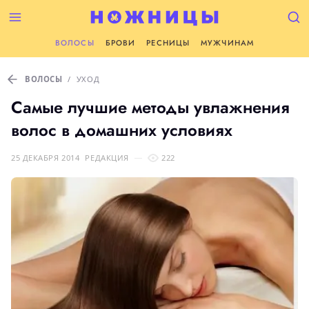
ВОЛОСЫ
БРОВИ
РЕСНИЦЫ
МУЖЧИНАМ
ВОЛОСЫ
/
УХОД
Самые лучшие методы увлажнения
волос в домашних условиях
25 ДЕКАБРЯ 2014
РЕДАКЦИЯ
222