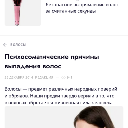
безопасное выпрямление волос
за считанные секунды
ВОЛОСЫ
Психосоматические причины
выпадения волос
25 ДЕКАБРЯ 2014
РЕДАКЦИЯ
941
Волосы — предмет различных народных поверий
и обрядов. Наши предки твердо верили в то, что
в волосах
обретается жизненная сила человека