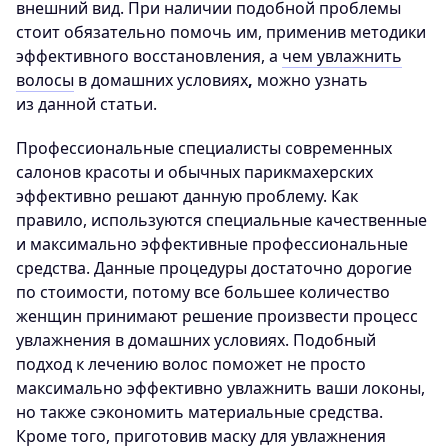
внешний вид. При наличии подобной проблемы
стоит обязательно помочь им, применив методики
эффективного восстановления, а
чем увлажнить
волосы
в домашних условиях
,
можно узнать
из данной статьи.
Профессиональные специалисты современных
салонов красоты и обычных парикмахерских
эффективно решают данную проблему. Как
правило, используются специальные качественные
и максимально эффективные профессиональные
средства. Данные процедуры достаточно дорогие
по стоимости, потому все большее количество
женщин принимают решение произвести процесс
увлажнения в домашних условиях. Подобный
подход к лечению волос поможет не просто
максимально эффективно увлажнить ваши локоны,
но также сэкономить материальные средства.
Кроме того, приготовив маску для увлажнения