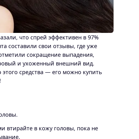
азали, что спрей эффективен в 97%
та составили свои отзывы, где уже
 отметили сокращение выпадения,
оровый и ухоженный внешний вид.
этого средства — его можно купить
!
оловы.
втирайте в кожу головы, пока не
ывание.