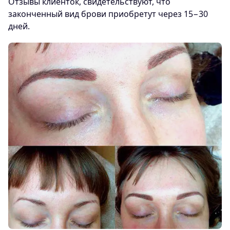
Отзывы клиенток, свидетельствуют, что
законченный вид брови приобретут через 15−30
дней.