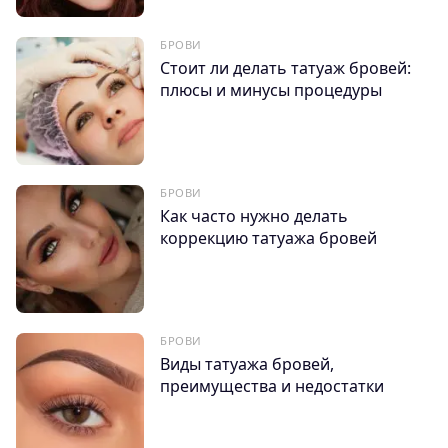
БРОВИ
Стоит ли делать татуаж бровей:
плюсы и минусы процедуры
БРОВИ
Как часто нужно делать
коррекцию татуажа бровей
БРОВИ
Виды татуажа бровей,
преимущества и недостатки