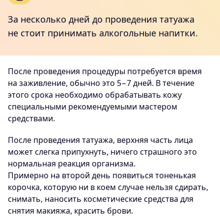
За несколько дней до проведения татуажа
не стоит принимать алкогольные напитки.
После проведения процедуры потребуется время
на заживление, обычно это 5−7 дней. В течение
этого срока необходимо обрабатывать кожу
специальными рекомендуемыми мастером
средствами.
После проведения татуажа, верхняя часть лица
может слегка припухнуть, ничего страшного это
нормальная реакция организма.
Примерно на второй день появиться тоненькая
корочка, которую ни в коем случае нельзя сдирать,
снимать, наносить косметические средства для
снятия макияжа, красить брови.