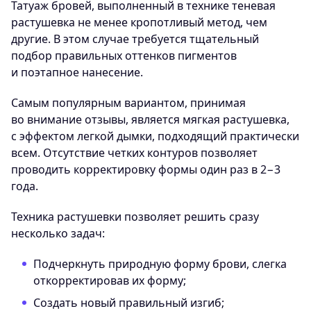
Татуаж бровей, выполненный в технике теневая
растушевка не менее кропотливый метод, чем
другие. В этом случае требуется тщательный
подбор правильных оттенков пигментов
и поэтапное нанесение.
Самым популярным вариантом, принимая
во внимание отзывы, является мягкая растушевка,
с эффектом легкой дымки, подходящий практически
всем. Отсутствие четких контуров позволяет
проводить корректировку формы один раз в 2−3
года.
Техника растушевки позволяет решить сразу
несколько задач:
Подчеркнуть природную форму брови, слегка
откорректировав их форму;
Создать новый правильный изгиб;