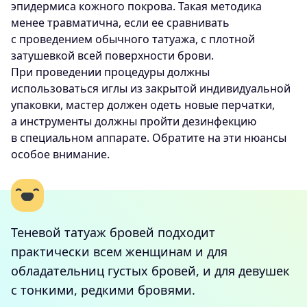
эпидермиса кожного покрова. Такая методика
менее травматична, если ее сравнивать
с проведением обычного татуажа, с плотной
затушевкой всей поверхности брови.
При проведении процедуры должны
использоваться иглы из закрытой индивидуальной
упаковки, мастер должен одеть новые перчатки,
а инструменты должны пройти дезинфекцию
в специальном аппарате. Обратите на эти нюансы
особое внимание.
Теневой татуаж бровей подходит
практически всем женщинам и для
обладательниц густых бровей, и для девушек
с тонкими, редкими бровями.