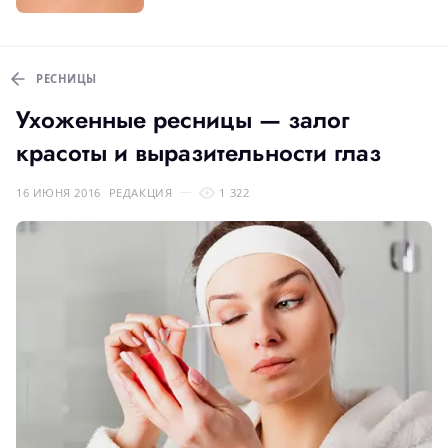
РЕСНИЦЫ
Ухоженные ресницы — залог
красоты и выразительности глаз
16 ИЮНЯ 2016
РЕДАКЦИЯ
1 322