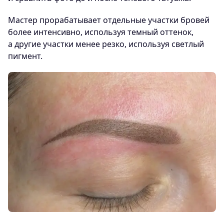
Мастер прорабатывает отдельные участки бровей
более интенсивно, используя темный оттенок,
а другие участки менее резко, используя светлый
пигмент.