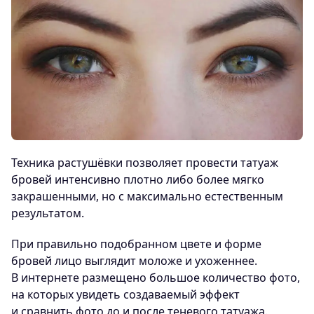
Техника растушёвки позволяет провести татуаж
бровей интенсивно плотно либо более мягко
закрашенными, но с максимально естественным
результатом.
При правильно подобранном цвете и форме
бровей лицо выглядит моложе и ухоженнее.
В интернете размещено большое количество фото,
на которых увидеть создаваемый эффект
и сравнить фото до и после теневого татуажа.