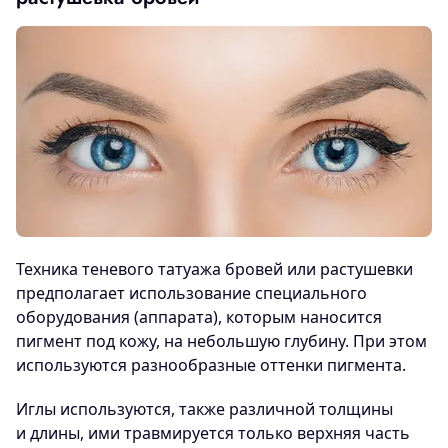
Техника теневого татуажа бровей или растушевки
предполагает использование специального
оборудования (аппарата), которым наносится
пигмент под кожу, на небольшую глубину. При этом
используются разнообразные оттенки пигмента.
Иглы используются, также различной толщины
и длины, ими травмируется только верхняя часть