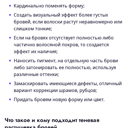
Кардинально поменять форму;
Создать визуальный эффект более густых
бровей, если волоски растут неравномерно или
слишком тонкие;
Если на бровях отсутствует полностью либо
частично волосяной покров, то создается
эффект их наличия;
Наносить пигмент, на отдельную часть брови
либо затонировать ее полностью, используя
различные оттенки;
Замаскировать имеющиеся дефекты, отличный
вариант коррекции шрамов, рубцов;
Придать бровям новую форму или цвет.
Что такое и кому подходит теневая
растушевка бровей