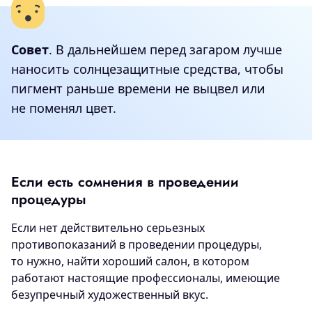
Совет
. В дальнейшем перед загаром лучше
наносить солнцезащитные средства, чтобы
пигмент раньше времени не выцвел или
не поменял цвет.
Если есть сомнения в проведении
процедуры
Если нет действительно серьезных
противопоказаний в проведении процедуры,
то нужно, найти хороший салон, в котором
работают настоящие профессионалы, имеющие
безупречный художественный вкус.