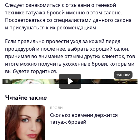
Следует ознакомиться с отзывами о теневой
технике татуажа бровей именно в этом салоне.
Посоветоваться со специалистами данного салона
и прислушаться к их рекомендациям.
Если правильно провести уход за кожей перед
процедурой и после нее, выбрать хороший салон,
принимая во внимание отзывы других клиенток, тов
итоге можно получить ухоженные брови, которыми
вы будете гордиться.
YouTube
Читайте также
БРОВИ
Сколько времени держится
татуаж бровей