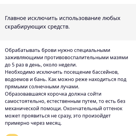
Главное исключить использование любых
скрабирующих средств.
Обрабатывать брови нужно специальными
заживляющими противовоспалительными мазями
до 5 раз в день, около недели.
Необходимо исключить посещение бассейнов,
водоемов и бань. Как можно реже находиться под
прямыми солнечными лучами.
Образовавшаяся корочка должна сойти
самостоятельно, естественным путем, то есть без
механической помощи. Окончательный оттенок
может проявиться не сразу, это произойдет
примерно через месяц.