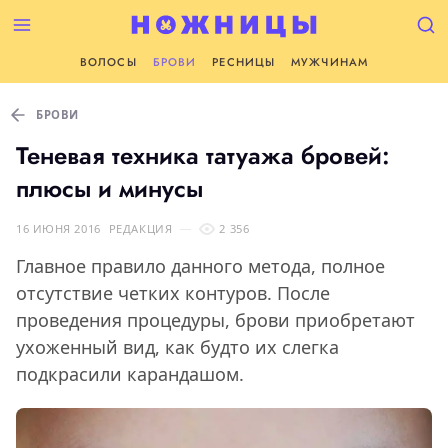
ВОЛОСЫ
БРОВИ
РЕСНИЦЫ
МУЖЧИНАМ
БРОВИ
Теневая техника татуажа бровей:
плюсы и минусы
16 ИЮНЯ 2016
РЕДАКЦИЯ
2 356
Главное правило данного метода, полное
отсутствие четких контуров. После
проведения процедуры, брови приобретают
ухоженный вид, как будто их слегка
подкрасили карандашом.