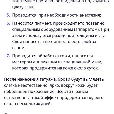
тон темнее цвета волос и идеально подходить к
цвету глаз.
Проводится, при необходимости анестезия;
Наносится пигмент, происходит это поэтапно,
специальным оборудованием (аппаратом). При
этом используются различной толщины иглы.
Слои наносятся поэтапно, то есть слой за
слоем.
Проводится обработка кожи, наносится
мастером аппликация из специальной мази,
которая продержится на коже около суток.
После нанесения татуажа, брови будут выглядеть
слегка неестественно, ярко, вокруг кожи будет
небольшое покраснение. Все эти нюансы
естественны, такой эффект продержится недолго
около нескольких дней.