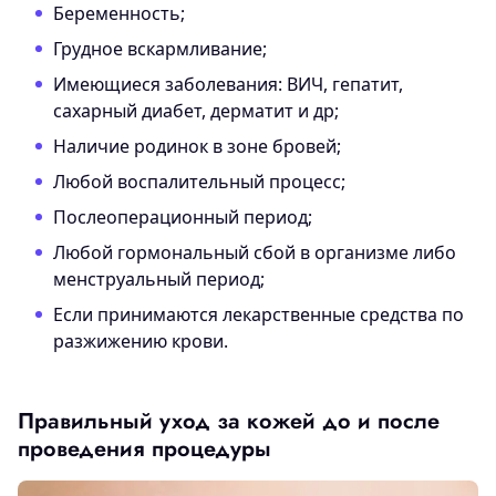
Беременность;
Грудное вскармливание;
Имеющиеся заболевания: ВИЧ, гепатит,
сахарный диабет, дерматит и др;
Наличие родинок в зоне бровей;
Любой воспалительный процесс;
Послеоперационный период;
Любой гормональный сбой в организме либо
менструальный период;
Если принимаются лекарственные средства по
разжижению крови.
Правильный уход за кожей до и после
проведения процедуры