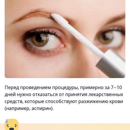
Перед проведением процедуры, примерно за 7−10
дней нужно отказаться от принятия лекарственных
средств, которые способствуют разжижению крови
(например, аспирин).