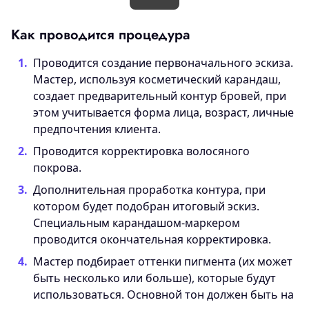
Как проводится процедура
Проводится создание первоначального эскиза.
Мастер, используя косметический карандаш,
создает предварительный контур бровей, при
этом учитывается форма лица, возраст, личные
предпочтения клиента.
Проводится корректировка волосяного
покрова.
Дополнительная проработка контура, при
котором будет подобран итоговый эскиз.
Специальным карандашом-маркером
проводится окончательная корректировка.
Мастер подбирает оттенки пигмента (их может
быть несколько или больше), которые будут
использоваться. Основной тон должен быть на