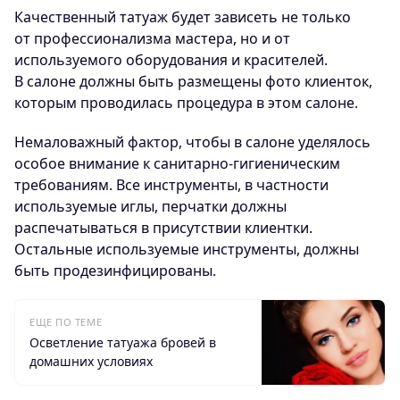
Качественный татуаж будет зависеть не только
от профессионализма мастера, но и от
используемого оборудования и красителей.
В салоне должны быть размещены фото клиенток,
которым проводилась процедура в этом салоне.
Немаловажный фактор, чтобы в салоне уделялось
особое внимание к санитарно-гигиеническим
требованиям. Все инструменты, в частности
используемые иглы, перчатки должны
распечатываться в присутствии клиентки.
Остальные используемые инструменты, должны
быть продезинфицированы.
ЕЩЕ ПО ТЕМЕ
Осветление татуажа бровей в
домашних условиях