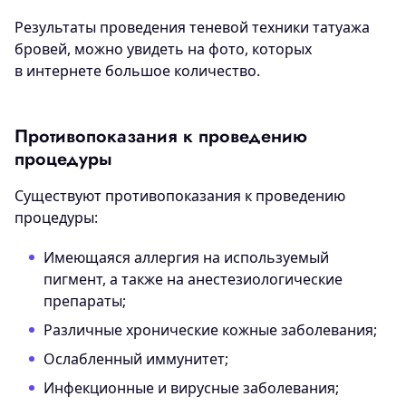
Результаты проведения теневой техники татуажа
бровей, можно увидеть на фото, которых
в интернете большое количество.
Противопоказания к проведению
процедуры
Существуют противопоказания к проведению
процедуры:
Имеющаяся аллергия на используемый
пигмент, а также на анестезиологические
препараты;
Различные хронические кожные заболевания;
Ослабленный иммунитет;
Инфекционные и вирусные заболевания;