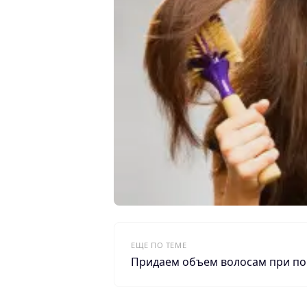
ЕЩЕ ПО ТЕМЕ
Придаем объем волосам при п