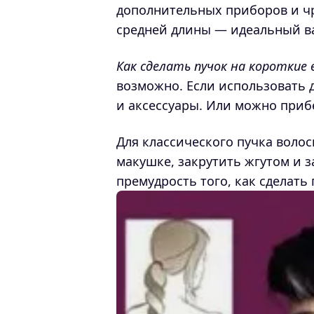
дополнительных приборов и ч
средней длины — идеальный ва
Как сделать пучок на короткие 
возможно. Если использовать
и аксессуары. Или можно при
Для классического пучка волос
макушке, закрутить жгутом и 
премудрость того, как сделать 