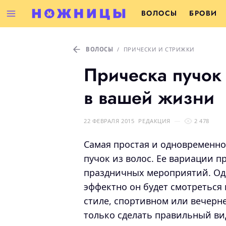
ВОЛОСЫ
БРОВИ
ВОЛОСЫ
/
ПРИЧЕСКИ И СТРИЖКИ
Прическа пучок 
в вашей жизни
22 ФЕВРАЛЯ 2015
РЕДАКЦИЯ
2 478
Самая простая и одновременно 
пучок из волос. Ее вариации п
праздничных мероприятий.
Од
эффектно он будет смотреться
стиле, спортивном или вечерн
только сделать правильный ви