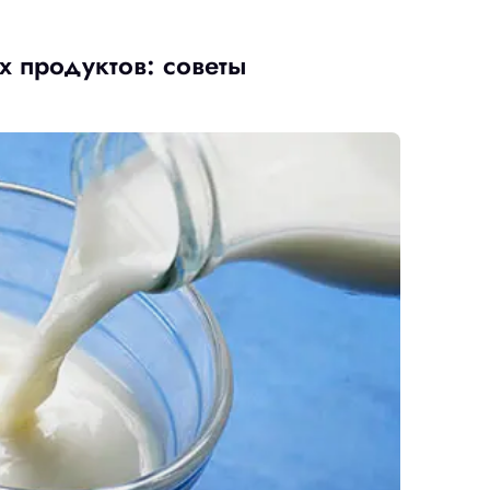
 продуктов: советы