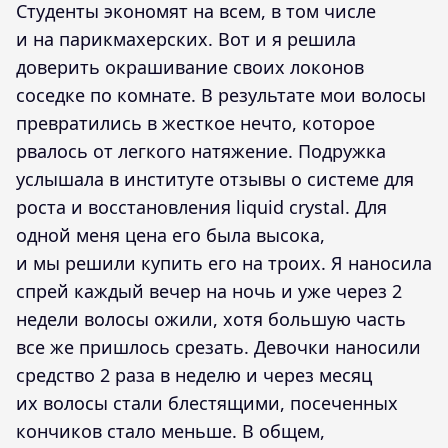
Студенты экономят на всем, в том числе
и на парикмахерских. Вот и я решила
доверить окрашивание своих локонов
соседке по комнате. В результате мои волосы
превратились в жесткое нечто, которое
рвалось от легкого натяжение. Подружка
услышала в институте отзывы о системе для
роста и восстановления liquid crystal. Для
одной меня цена его была высока,
и мы решили купить его на троих. Я наносила
спрей каждый вечер на ночь и уже через 2
недели волосы ожили, хотя большую часть
все же пришлось срезать. Девочки наносили
средство 2 раза в неделю и через месяц
их волосы стали блестящими, посеченных
кончиков стало меньше. В общем,