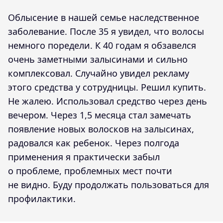
Облысение в нашей семье наследственное
заболевание. После 35 я увидел, что волосы
немного поредели. К 40 годам я обзавелся
очень заметными залысинами и сильно
комплексовал. Случайно увидел рекламу
этого средства у сотрудницы. Решил купить.
Не жалею. Использовал средство через день
вечером. Через 1,5 месяца стал замечать
появление новых волосков на залысинах,
радовался как ребенок. Через полгода
применения я практически забыл
о проблеме, проблемных мест почти
не видно. Буду продолжать пользоваться для
профилактики.