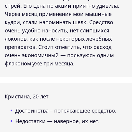
спрей. Его цена по акции приятно удивила.
Через месяц применения мои мышиные
кудри, стали напоминать шелк. Средство
очень удобно наносить, нет слипшихся
локонов, как после некоторых лечебных
препаратов. Стоит отметить, что расход
очень экономичный — пользуюсь одним
флаконом уже три месяца.
Кристина, 20 лет
Достоинства – потрясающее средство.
Недостатки — наверное, их нет.