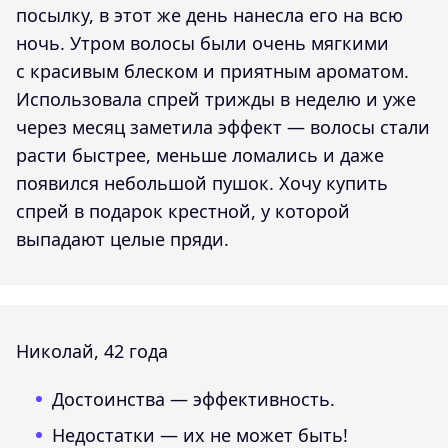
посылку, в этот же день нанесла его на всю
ночь. Утром волосы были очень мягкими
с красивым блеском и приятным ароматом.
Использовала спрей трижды в неделю и уже
через месяц заметила эффект — волосы стали
расти быстрее, меньше ломались и даже
появился небольшой пушок. Хочу купить
спрей в подарок крестной, у которой
выпадают целые пряди.
Николай, 42 года
Достоинства — эффективность.
Недостатки — их не может быть!