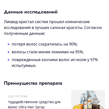
Данные исследований
Ликвид кристал систем прошел клинические
исследования в лучших салонах красоты. Согласно
полученным данным:
потеря волос сократилась на 90%;
волосы стали менее ломкими на 95%;
поврежденные кончики волос исчезли у 97%
испытуемых.
Преимущества препарата
ЕЩЕ ПО ТЕМЕ
Чудодейственное средство для
волос Ultra Hair Spray