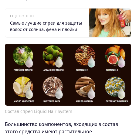
ЕЩЕ ПО ТЕМЕ
Самые лучшие спреи для защиты
волос от солнца, фена и плойки
Состав спрея Liquid Hair System
Большинство компонентов, входящих в состав
этого средства имеют растительное