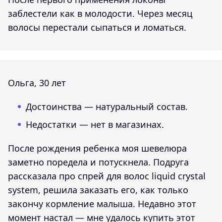
заблестели как в молодости. Через месяц
волосы перестали сыпаться и ломаться.
Ольга, 30 лет
Достоинства — натуральный состав.
Недостатки — нет в магазинах.
После рождения ребенка моя шевелюра
заметно поредела и потускнела. Подруга
рассказала про спрей для волос liquid crystal
system, решила заказать его, как только
закончу кормление малыша. Недавно этот
момент настал — мне удалось купить этот