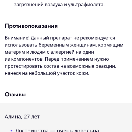
загрязнений воздуха и ультрафиолета.
Противопоказания
Внимание! Данный препарат не рекомендуется
использовать беременным женщинам, кормящим
матерям и людям с аллергией на один
из компонентов. Перед применением нужно
протестировать состав на возможные реакции,
нанеся на небольшой участок кожи.
Отзывы
Алина, 27 лет
Достоинства — очень довольна