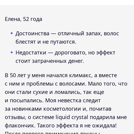
Елена, 52 года
Достоинства — отличный запах, волос
блестят и не путаются.
Недостатки — дороговато, но эффект
стоит затраченных денег.
В 50 лет у меня начался климакс, а вместе
с ним и проблемы с волосами. Мало того, что
они стали сухие и ломались, так еще
и посыпались. Моя невестка следит
за новинками косметологии и, почитав
отзывы, о системе liquid crystal подарила мне
флакончик. Такого эффекта я не ожидала!
После первого применения локоны