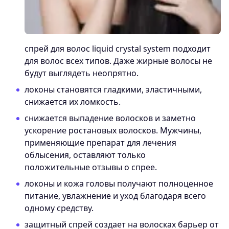
спрей для волос liquid crystal system подходит
для волос всех типов. Даже жирные волосы не
будут выглядеть неопрятно.
локоны становятся гладкими, эластичными,
снижается их ломкость.
снижается выпадение волосков и заметно
ускорение ростановых волосков. Мужчины,
применяющие препарат для лечения
облысения, оставляют только
положительные отзывы о спрее.
локоны и кожа головы получают полноценное
питание, увлажнение и уход благодаря всего
одному средству.
защитный спрей создает на волосках барьер от