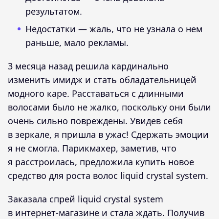
результатом.
Недостатки — жаль, что не узнала о нем
раньше, мало рекламы.
3 месяца назад решила кардинально
изменить имидж и стать обладательницей
модного каре. Расставаться с длинными
волосами было не жалко, поскольку они были
очень сильно повреждены. Увидев себя
в зеркале, я пришла в ужас! Сдержать эмоции
я не смогла. Парикмахер, заметив, что
я расстроилась, предложила купить новое
средство для роста волос liquid crystal system.
Заказала спрей liquid crystal system
в интернет-магазине и стала ждать. Получив