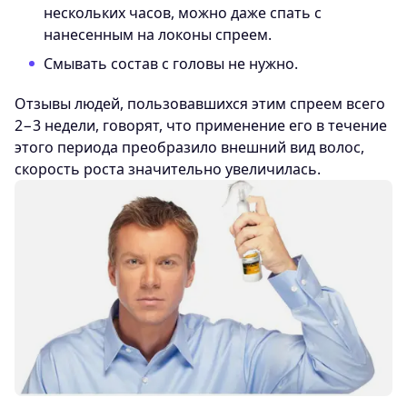
нескольких часов, можно даже спать с
нанесенным на локоны спреем.
Смывать состав с головы не нужно.
Отзывы людей, пользовавшихся этим спреем всего
2−3 недели, говорят, что применение его в течение
этого периода преобразило внешний вид волос,
скорость роста значительно увеличилась.