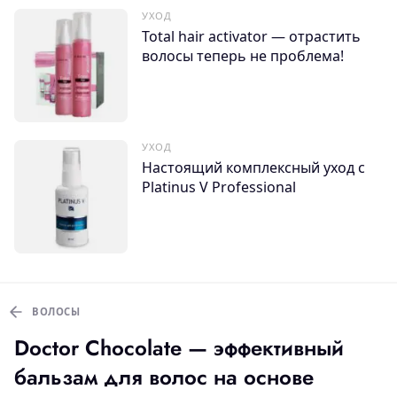
УХОД
Total hair activator — отрастить
волосы теперь не проблема!
УХОД
Настоящий комплексный уход с
Platinus V Professional
ВОЛОСЫ
Doctor Chocolate — эффективный
бальзам для волос на основе