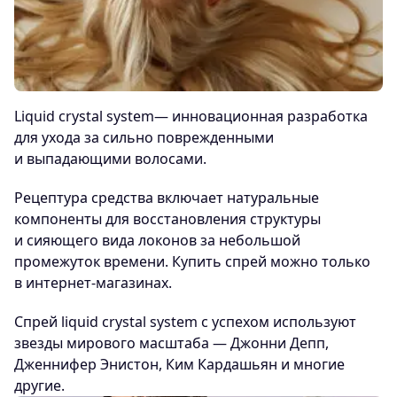
Liquid crystal system— инновационная разработка
для ухода за сильно поврежденными
и выпадающими волосами.
Рецептура средства включает натуральные
компоненты для восстановления структуры
и сияющего вида локонов за небольшой
промежуток времени. Купить спрей можно только
в интернет-магазинах.
Спрей liquid crystal system с успехом используют
звезды мирового масштаба — Джонни Депп,
Дженнифер Энистон, Ким Кардашьян и многие
другие.