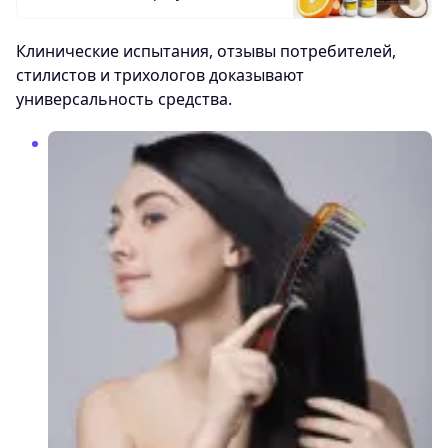
Клинические испытания, отзывы потребителей,
стилистов и трихологов доказывают
универсальность средства.