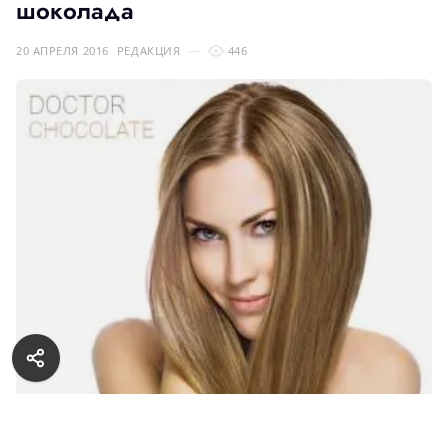
шоколада
20 АПРЕЛЯ 2016
РЕДАКЦИЯ
446
Наверное, каждая девушка при просмотре рекламы