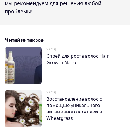
мы рекомендуем для решения любой
проблемы!
Читайте также
УХОД
Спрей для роста волос Hair
Growth Nano
УХОД
Восстановление волос с
помощью уникального
витаминного комплекса
Wheatgrass