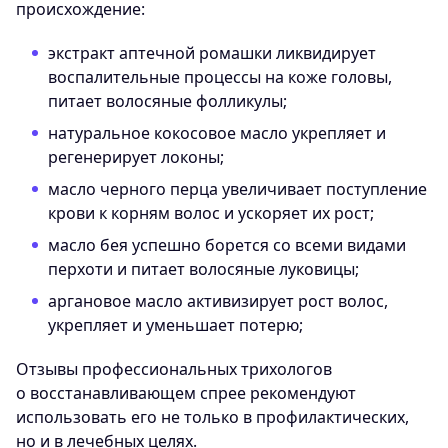
происхождение:
экстракт аптечной ромашки ликвидирует
воспалительные процессы на коже головы,
питает волосяные фолликулы;
натуральное кокосовое масло укрепляет и
регенерирует локоны;
масло черного перца увеличивает поступление
крови к корням волос и ускоряет их рост;
масло бея успешно борется со всеми видами
перхоти и питает волосяные луковицы;
аргановое масло активизирует рост волос,
укрепляет и уменьшает потерю;
Отзывы профессиональных трихологов
о восстанавливающем спрее рекомендуют
использовать его не только в профилактических,
но и в лечебных целях.