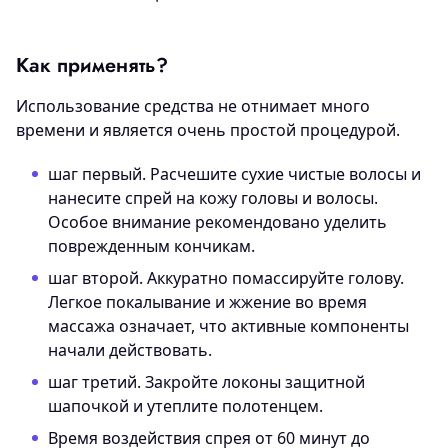
Как применять?
Использование средства не отнимает много
времени и является очень простой процедурой.
шаг первый. Расчешите сухие чистые волосы и
нанесите спрей на кожу головы и волосы.
Особое внимание рекомендовано уделить
поврежденным кончикам.
шаг второй. Аккуратно помассируйте голову.
Легкое покалывание и жжение во время
массажа означает, что активные компоненты
начали действовать.
шаг третий. Закройте локоны защитной
шапочкой и утеплите полотенцем.
Время воздействия спрея от 60 минут до