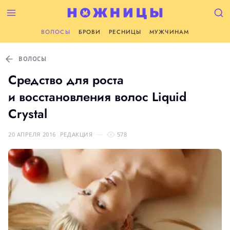
ВОЛОСЫ
БРОВИ
РЕСНИЦЫ
МУЖЧИНАМ
ВОЛОСЫ
Средство для роста
и восстановления волос Liquid
Crystal
20 АПРЕЛЯ 2016
РЕДАКЦИЯ
578