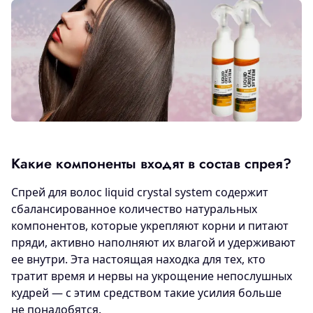
Какие компоненты входят в состав спрея?
Спрей для волос liquid crystal system содержит
сбалансированное количество натуральных
компонентов, которые укрепляют корни и питают
пряди, активно наполняют их влагой и удерживают
ее внутри. Эта настоящая находка для тех, кто
тратит время и нервы на укрощение непослушных
кудрей — с этим средством такие усилия больше
не понадобятся.