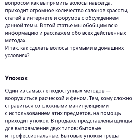
вопросом как выпрямить волосы навсегда,
приходит огромное количество салонов красоты,
статей в интернете и форумов с обсуждением
данной темы. В этой статье мы обобщим всю
информацию и расскажем обо всех действенных
методах.
И так, как сделать волосы прямыми в домашних
условиях?
Утюжок
Один из самых легкодоступных методов —
вооружиться расческой и феном. Тем, кому сложно
справиться со сложными манипуляциями
с использованием этих предметов, на помощь
приходит утюжок. В продаже представлены щипцы
для выпрямления двух типов: бытовые
и профессиональные. Бытовые утюжки грешат