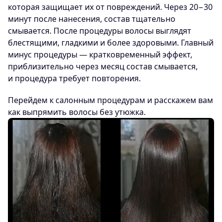
которая защищает их от повреждений. Через 20−30
минут после нанесения, состав тщательно
смывается. После процедуры волосы выглядят
блестящими, гладкими и более здоровыми. Главный
минус процедуры — кратковременный эффект,
приблизительно через месяц состав смывается,
и процедура требует повторения.
Перейдем к салонным процедурам и расскажем вам
как выпрямить волосы без утюжка.