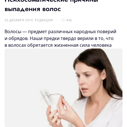
выпадения волос
25 ДЕКАБРЯ 2014
РЕДАКЦИЯ
942
Волосы — предмет различных народных поверий
и обрядов. Наши предки твердо верили в то, что
в волосах
обретается жизненная сила человека