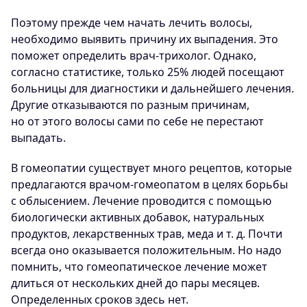
Поэтому прежде чем начать лечить волосы,
необходимо выявить причину их выпадения. Это
поможет определить врач-трихолог. Однако,
согласно статистике, только 25% людей посещают
больницы для диагностики и дальнейшего лечения.
Другие отказываются по разным причинам,
но от этого волосы сами по себе не перестают
выпадать.
В гомеопатии существует много рецептов, которые
предлагаются врачом-гомеопатом в целях борьбы
с облысением. Лечение проводится с помощью
биологически активных добавок, натуральных
продуктов, лекарственных трав, меда
и т. д.
Почти
всегда оно оказывается положительным. Но надо
помнить, что гомеопатическое лечение может
длиться от нескольких дней до пары месяцев.
Определенных сроков здесь нет.