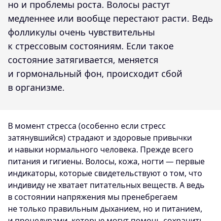
но и проблемы роста. Волосы растут
медленнее или вообще перестают расти. Ведь
фолликулы очень чувствительны
к стрессовым состояниям. Если такое
состояние затягивается, меняется
и гормональный фон, происходит сбой
в организме.
В момент стресса (особенно если стресс
затянувшийся) страдают и здоровые привычки
и навыки нормального человека. Прежде всего
питания и гигиены. Волосы, кожа, ногти — первые
индикаторы, которые свидетельствуют о том, что
индивиду не хватает питательных веществ. А ведь
в состоянии напряжения мы пренебрегаем
не только правильным дыханием, но и питанием,
и процедурами, которые могут помочь сохранить