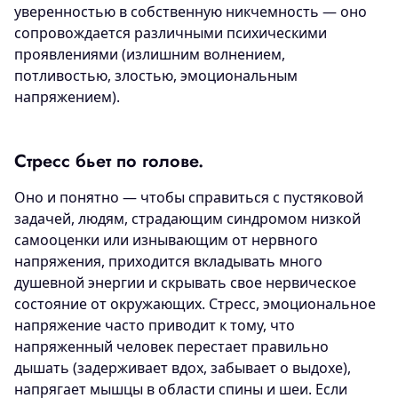
уверенностью в собственную никчемность — оно
сопровождается различными психическими
проявлениями (излишним волнением,
потливостью, злостью, эмоциональным
напряжением).
Стресс бьет по голове.
Оно и понятно — чтобы справиться с пустяковой
задачей, людям, страдающим синдромом низкой
самооценки или изнывающим от нервного
напряжения, приходится вкладывать много
душевной энергии и скрывать свое нервическое
состояние от окружающих. Стресс, эмоциональное
напряжение часто приводит к тому, что
напряженный человек перестает правильно
дышать (задерживает вдох, забывает о выдохе),
напрягает мышцы в области спины и шеи. Если