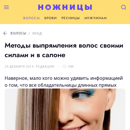
ВОЛОСЫ
БРОВИ
РЕСНИЦЫ
МУЖЧИНАМ
ВОЛОСЫ
/
УХОД
Методы выпрямления волос своими
силами и в салоне
25 ДЕКАБРЯ 2014
РЕДАКЦИЯ
349
Наверное, мало кого можно удивить информацией
о том, что все обладательницы длинных прямых