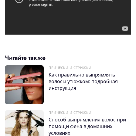
Читайте также
ПРИЧЕСКИ И СТРИЖКИ
Как правильно выпрямлять
волосы утюжком: подробная
инструкция
ПРИЧЕСКИ И СТРИЖКИ
Способ выпрямления волос при
помощи фена в домашних
условиях