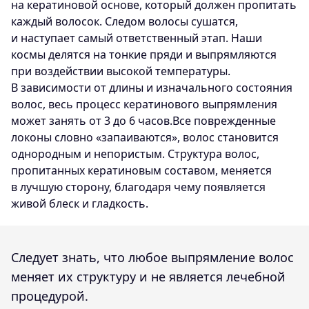
на кератиновой основе, который должен пропитать
каждый волосок. Следом волосы сушатся,
и наступает самый ответственный этап. Наши
космы делятся на тонкие пряди и выпрямляются
при воздействии высокой температуры.
В зависимости от длины и изначального состояния
волос, весь процесс кератинового выпрямления
может занять от 3 до 6 часов.Все поврежденные
локоны словно «запаиваются», волос становится
однородным и непористым. Структура волос,
пропитанных кератиновым составом, меняется
в лучшую сторону, благодаря чему появляется
живой блеск и гладкость.
Следует знать, что любое выпрямление волос
меняет их структуру и не является лечебной
процедурой.