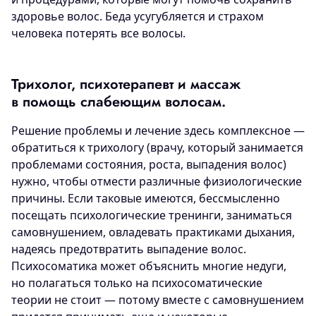
здоровье волос. Беда усугубляется и страхом
человека потерять все волосы.
Трихолог, психотерапевт и массаж
в помощь слабеющим волосам.
Решение проблемы и лечение здесь комплексное —
обратиться к трихологу (врачу, который занимается
проблемами состояния, роста, выпадения волос)
нужно, чтобы отмести различные физиологические
причины. Если таковые имеются, бессмысленно
посещать психологические тренинги, заниматься
самовнушением, овладевать практиками дыхания,
надеясь предотвратить выпадение волос.
Психосоматика может объяснить многие недуги,
но полагаться только на психосоматические
теории не стоит — потому вместе с самовнушением