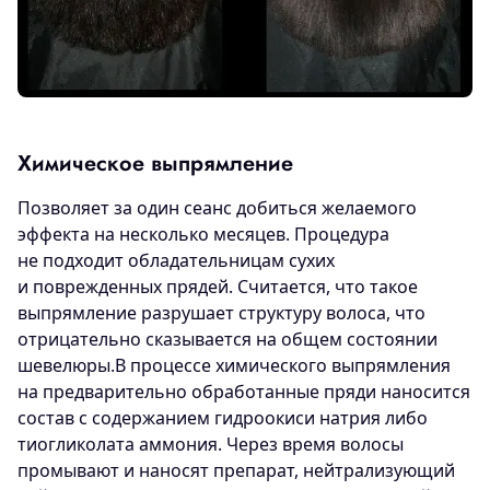
Химическое выпрямление
Позволяет за один сеанс добиться желаемого
эффекта на несколько месяцев. Процедура
не подходит обладательницам сухих
и поврежденных прядей. Считается, что такое
выпрямление разрушает структуру волоса, что
отрицательно сказывается на общем состоянии
шевелюры.В процессе химического выпрямления
на предварительно обработанные пряди наносится
состав с содержанием гидроокиси натрия либо
тиогликолата аммония. Через время волосы
промывают и наносят препарат, нейтрализующий