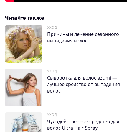
Читайте также
УХОД
Причины и лечение сезонного
выпадения волос
УХОД
Сыворотка для волос azumi —
лучшее средство от выпадения
волос
УХОД
Чудодейственное средство для
волос Ultra Hair Spray