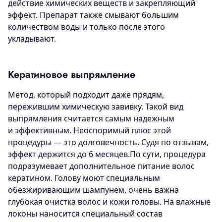
действие химических веществ и закрепляющий
эффект. Препарат также смывают большим
количеством воды и только после этого
укладывают.
Кератиновое выпрямление
Метод, который подходит даже прядям,
пережившим химическую завивку. Такой вид
выпрямления считается самым надежным
и эффективным. Неоспоримый плюс этой
процедуры — это долговечность. Судя по отзывам,
эффект держится до 6 месяцев.По сути, процедура
подразумевает дополнительное питание волос
кератином. Голову моют специальным
обезжиривающим шампунем, очень важна
глубокая очистка волос и кожи головы. На влажные
локоны наносится специальный состав