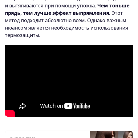
и вытягиваются при помощи утюжка.
Чем тоньше
прядь, тем лучше эффект выпрямления.
Этот
метод подходит абсолютно всем. Однако важным
нюансом является необходимость использования
термозащиты.