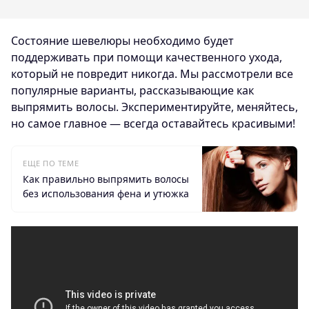
Состояние шевелюры необходимо будет
поддерживать при помощи качественного ухода,
который не повредит никогда. Мы рассмотрели все
популярные варианты, рассказывающие как
выпрямить волосы. Экспериментируйте, меняйтесь,
но самое главное — всегда оставайтесь красивыми!
ЕЩЕ ПО ТЕМЕ
Как правильно выпрямить волосы
без использования фена и утюжка