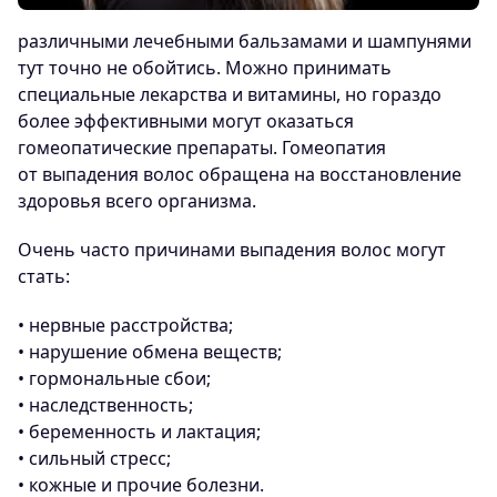
различными лечебными бальзамами и шампунями
тут точно не обойтись. Можно принимать
специальные лекарства и витамины, но гораздо
более эффективными могут оказаться
гомеопатические препараты. Гомеопатия
от выпадения волос обращена на восстановление
здоровья всего организма.
Очень часто причинами выпадения волос могут
стать:
• нервные расстройства;
• нарушение обмена веществ;
• гормональные сбои;
• наследственность;
• беременность и лактация;
• сильный стресс;
• кожные и прочие болезни.