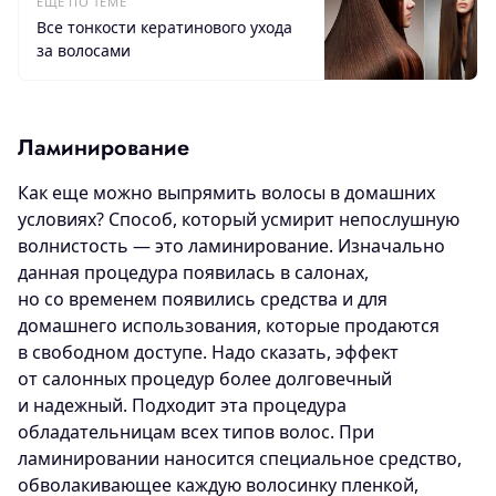
ЕЩЕ ПО ТЕМЕ
Все тонкости кератинового ухода
за волосами
Ламинирование
Как еще можно выпрямить волосы в домашних
условиях? Способ, который усмирит непослушную
волнистость — это ламинирование. Изначально
данная процедура появилась в салонах,
но со временем появились средства и для
домашнего использования, которые продаются
в свободном доступе. Надо сказать, эффект
от салонных процедур более долговечный
и надежный. Подходит эта процедура
обладательницам всех типов волос. При
ламинировании наносится специальное средство,
обволакивающее каждую волосинку пленкой,