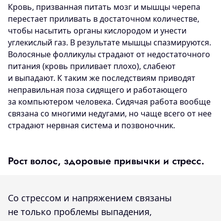
Кровь, призванная питать мозг и мышцы черепа
перестает приливать в достаточном количестве,
чтобы насытить органы кислородом и унести
углекислый газ. В результате мышцы спазмируются.
Волосяные фолликулы страдают от недостаточного
питания (кровь приливает плохо), слабеют
и выпадают. К таким же последствиям приводят
неправильная поза сидящего и работающего
за компьютером человека. Сидячая работа вообще
связана со многими недугами, но чаще всего от нее
страдают нервная система и позвоночник.
Рост волос, здоровые привычки и стресс.
Со стрессом и напряжением связаны
не только проблемы выпадения,