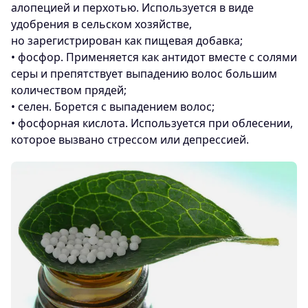
алопецией и перхотью. Используется в виде
удобрения в сельском хозяйстве,
но зарегистрирован как пищевая добавка;
• фосфор. Применяется как антидот вместе с солями
серы и препятствует выпадению волос большим
количеством прядей;
• селен. Борется с выпадением волос;
• фосфорная кислота. Используется при облесении,
которое вызвано стрессом или депрессией.