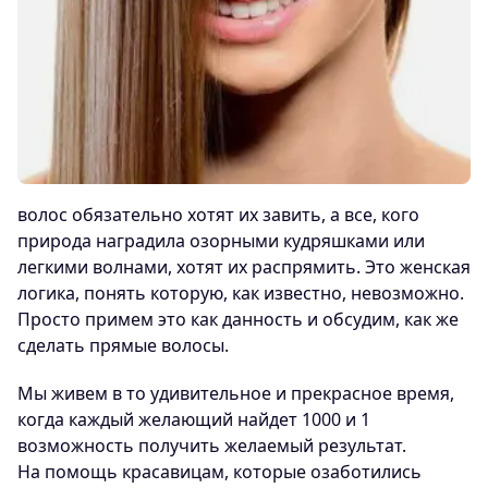
волос обязательно хотят их завить, а все, кого
природа наградила озорными кудряшками или
легкими волнами, хотят их распрямить. Это женская
логика, понять которую, как известно, невозможно.
Просто примем это как данность и обсудим, как же
сделать прямые волосы.
Мы живем в то удивительное и прекрасное время,
когда каждый желающий найдет 1000 и 1
возможность получить желаемый результат.
На помощь красавицам, которые озаботились