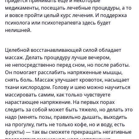
придется принимать еще и некоторые
медикаменты, посещать лечебные процедуры, а то
и вовсе пройти целый курс лечения. И поддержка
психолога или психотерапевта здесь будет
нелишней.
Целебной восстанавливающей силой обладает
массаж. Делать процедуру лучше вечером,
не непосредственно перед сном, но после работы.
Он помогает расслабить напряженные мышцы,
снять боль. Массаж улучшает кровоток, насыщает
ткани кислородом. Голову и шею можно научиться
массировать самим, как только чувствуете
нарастающее напряжение. На первых порах
следить за собой может быть тяжело, но делать это
надо (менять позы, правильно дышать, выходить
на прогулку, пить не только кофе, но и воду, есть
фрукты) — так вы сможете прекращать негативные