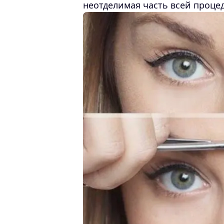
неотделимая часть всей проце