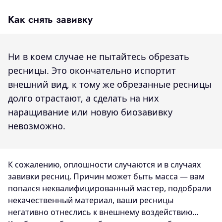
Как снять завивку
Ни в коем случае не пытайтесь обрезать
ресницы. Это окончательно испортит
внешний вид, к тому же обрезанные ресницы
долго отрастают, а сделать на них
наращивание или новую биозавивку
невозможно.
К сожалению, оплошности случаются и в случаях
завивки ресниц. Причин может быть масса — вам
попался неквалифицированный мастер, подобрали
некачественный материал, ваши ресницы
негативно отнеслись к внешнему воздействию…