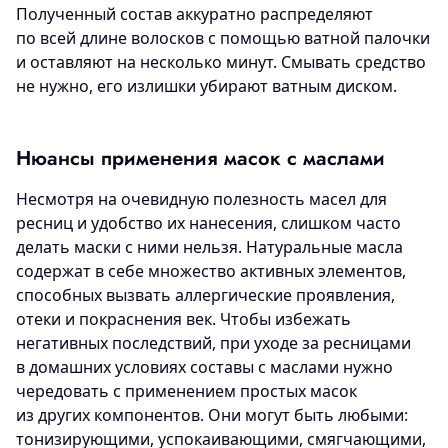
Полученный состав аккуратно распределяют
по всей длине волосков с помощью ватной палочки
и оставляют на несколько минут. Смывать средство
не нужно, его излишки убирают ватным диском.
Нюансы применения масок с маслами
Несмотря на очевидную полезность масел для
ресниц и удобство их нанесения, слишком часто
делать маски с ними нельзя. Натуральные масла
содержат в себе множество активных элементов,
способных вызвать аллергические проявления,
отеки и покраснения век. Чтобы избежать
негативных последствий, при уходе за ресницами
в домашних условиях составы с маслами нужно
чередовать с применением простых масок
из других компонентов. Они могут быть любыми:
тонизирующими, успокаивающими, смягчающими,