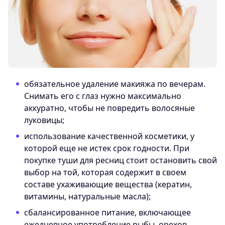
обязательное удаление макияжа по вечерам.
Снимать его с глаз нужно максимально
аккуратно, чтобы не повредить волосяные
луковицы;
использование качественной косметики, у
которой еще не истек срок годности. При
покупке туши для ресниц стоит остановить свой
выбор на той, которая содержит в своем
составе ухаживающие вещества (кератин,
витамины, натуральные масла);
сбалансированное питание, включающее
ежедневное употребление рыбы, орехов,