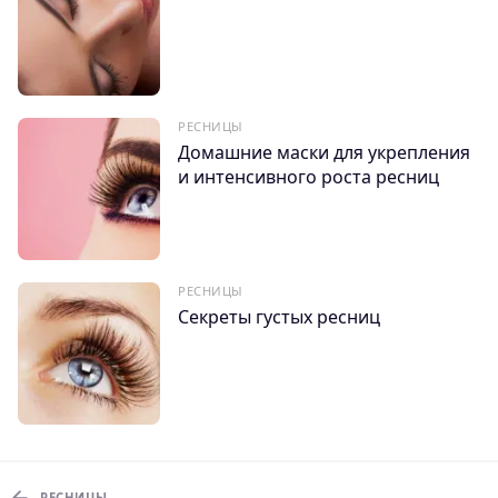
РЕСНИЦЫ
Домашние маски для укрепления
и интенсивного роста ресниц
РЕСНИЦЫ
Секреты густых ресниц
РЕСНИЦЫ