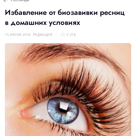
Избавление от биозавивки ресниц
в домашних условиях
15 ИЮНЯ 2016
РЕДАКЦИЯ
2 218