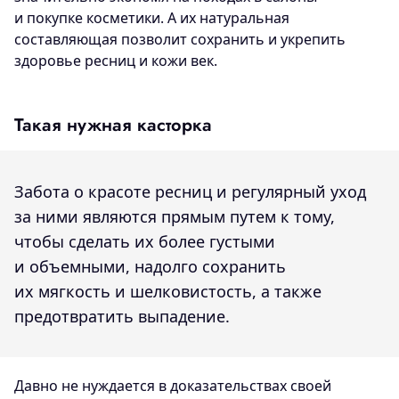
и покупке косметики. А их натуральная
составляющая позволит сохранить и укрепить
здоровье ресниц и кожи век.
Такая нужная касторка
Забота о красоте ресниц и регулярный уход
за ними являются прямым путем к тому,
чтобы сделать их более густыми
и объемными, надолго сохранить
их мягкость и шелковистость, а также
предотвратить выпадение.
Давно не нуждается в доказательствах своей