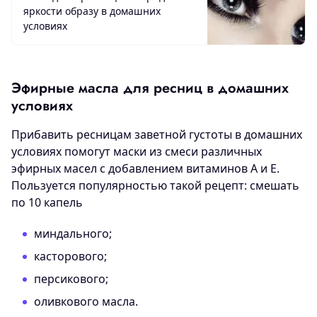
яркости образу в домашних
условиях
Эфирные масла для ресниц в домашних
условиях
Прибавить ресницам заветной густоты в домашних
условиях помогут маски из смеси различных
эфирных масел с добавлением витаминов A и E.
Пользуется популярностью такой рецепт: смешать
по 10 капель
миндального;
касторового;
персикового;
оливкового масла.