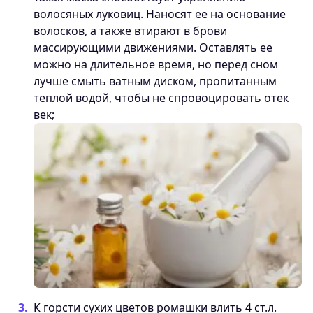
волосяных луковиц. Наносят ее на основание
волосков, а также втирают в брови
массирующими движениями. Оставлять ее
можно на длительное время, но перед сном
лучше смыть ватным диском, пропитанным
теплой водой, чтобы не спровоцировать отек
век;
К горсти сухих цветов ромашки влить 4 ст.л.