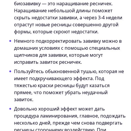
биозавивку — это наращивание ресничек.
Наращивание небольшой длины поможет
скрыть недостатки завивки, а через 3-4 недели
отрастут новые ресницы совершенно другой
формы, которые скроют недостатки.
Немного подкорректировать завивку можно в
домашних условиях с помощью специальных
щипчиков для завивки, которые могут
исправить завиток ресничек.
Пользуйтесь обыкновенной тушью, которая не
имеет подкручивающего эффекта. Под
тяжестью краски ресницы будут казаться
прямее, что поможет убрать неудачный
завиток.
Довольно хороший эффект может дать
процедура ламинирования, главное, подождать
несколько дней, прежде чем снова подвергать
ресницы стороннему воздействию. При