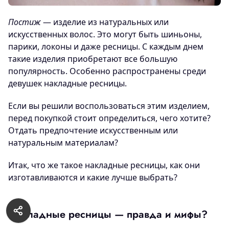
Постиж
— изделие из натуральных или
искусственных волос. Это могут быть шиньоны,
парики, локоны и даже ресницы. С каждым днем
такие изделия приобретают все большую
популярность. Особенно распространены среди
девушек накладные ресницы.
Если вы решили воспользоваться этим изделием,
перед покупкой стоит определиться, чего хотите?
Отдать предпочтение искусственным или
натуральным материалам?
Итак, что же такое накладные ресницы, как они
изготавливаются и какие лучше выбрать?
Накладные ресницы — правда и мифы?