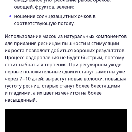
овощей, фруктов, зелени;
ношение солнцезащитных очков в
соответствующую погоду.
Использование масок из натуральных компонентов
для придания ресницам пышности и стимуляции
их роста позволяет добиться хороших результатов.
Процесс оздоровления не будет быстрым, поэтому
стоит набраться терпения. При регулярном уходе
первые положительные сдвиги станут заметны уже
через 7−10 дней: вырастут новые волоски, повышая
густоту ресниц, старые станут более блестящими
и гладкими, а их цвет изменится на более
насыщенный.