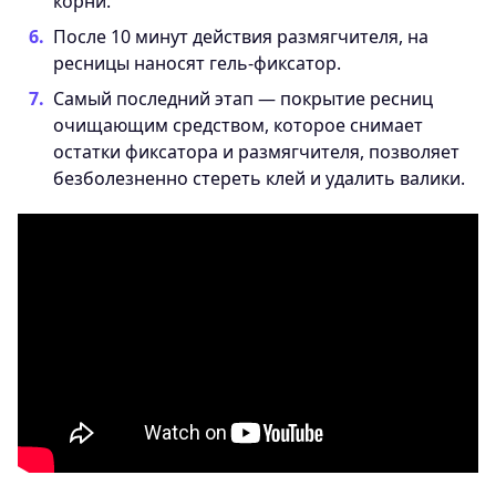
корни.
После 10 минут действия размягчителя, на
ресницы наносят гель-фиксатор.
Самый последний этап — покрытие ресниц
очищающим средством, которое снимает
остатки фиксатора и размягчителя, позволяет
безболезненно стереть клей и удалить валики.