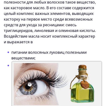
полезности для любых волосков такое вещество,
как касторовое масло. В его составе содержится
целый комплекс важных элементов, выводящих
касторку на первое место среди всевозможных
средств для ухода за ресницами: смесь
триглицеридов, линолевая и олеиновая кислоты.
Воздействие масла носит комплексный характер
и выражается в
питании волосяных луковиц полезными
веществами;