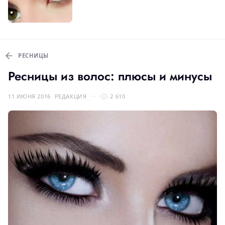
РЕСНИЦЫ
Ресницы из волос: плюсы и минусы
11 ИЮНЯ 2016
РЕДАКЦИЯ
2 610