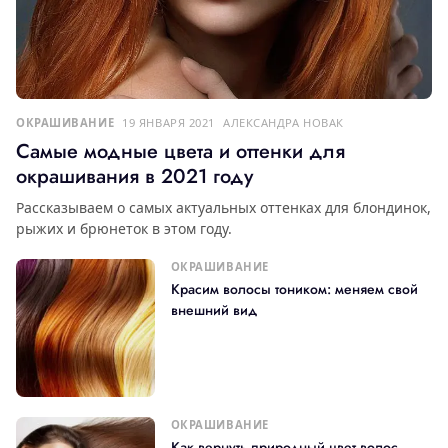
ОКРАШИВАНИЕ
19 ЯНВАРЯ 2021
АЛЕКСАНДРА НОВАК
Самые модные цвета и оттенки для
окрашивания в 2021 году
Рассказываем о самых актуальных оттенках для блондинок,
рыжих и брюнеток в этом году.
ОКРАШИВАНИЕ
Красим волосы тоником: меняем свой
внешний вид
ОКРАШИВАНИЕ
Как вернуть природный цвет волос