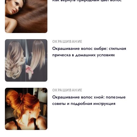
ОКРАШИВАНИЕ
Окрашивание волос омбре: стильная
прическа в домашних условиях
ОКРАШИВАНИЕ
Окрашивание волос хной: полезные
советы и подробная инструкция