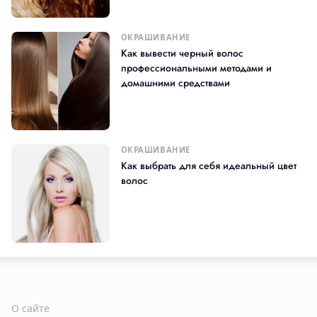
ОКРАШИВАНИЕ
Как вывести черный волос
профессиональными методами и
домашними средствами
ОКРАШИВАНИЕ
Как выбрать для себя идеальный цвет
волос
О сайте