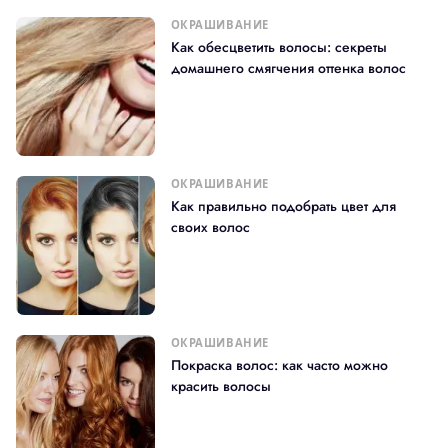
ОКРАШИВАНИЕ
Как обесцветить волосы: секреты
домашнего смягчения оттенка волос
ОКРАШИВАНИЕ
Как правильно подобрать цвет для
своих волос
ОКРАШИВАНИЕ
Покраска волос: как часто можно
красить волосы