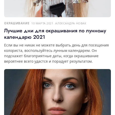
ОКРАШИВАНИЕ
10 МАРТА 2021
АЛЕКСАНДРА НОВАК
Лучшие дни для окрашивания по лунному
календарю 2021
Если вы не никак не можете выбрать день для посещения
колориста, воспользуйтесь лунным календарем. Он
подскажет благоприятные даты, когда окрашивание
вероятнее всего удастся и порадует результатом.