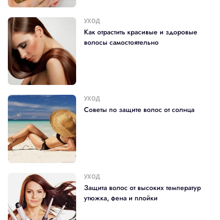
УХОД
Как отрастить красивые и здоровые
волосы самостоятельно
УХОД
Советы по защите волос от солнца
УХОД
Защита волос от высоких температур
утюжка, фена и плойки