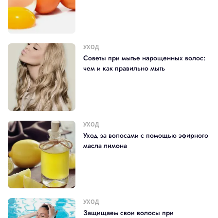
УХОД
Советы при мытье нарощенных волос:
чем и как правильно мыть
УХОД
Уход за волосами с помощью эфирного
масла лимона
УХОД
Защищаем свои волосы при