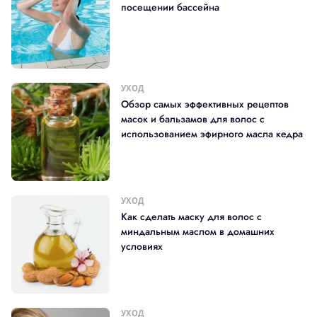
посещении бассейна
УХОД
Обзор самых эффективных рецептов
масок и бальзамов для волос с
использованием эфирного масла кедра
УХОД
Как сделать маску для волос с
миндальным маслом в домашних
условиях
УХОД