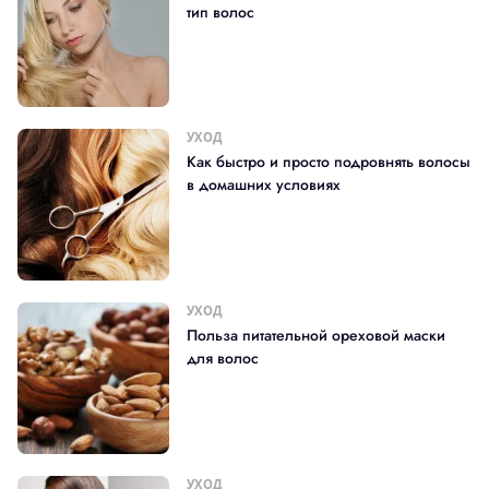
тип волос
УХОД
Как быстро и просто подровнять волосы
в домашних условиях
УХОД
Польза питательной ореховой маски
для волос
УХОД