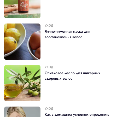
УХОД
Яично-лимонная маска для
восстановления волос
УХОД
Оливковое масло для шикарных
здоровых волос
УХОД
Как в домашних условиях определить