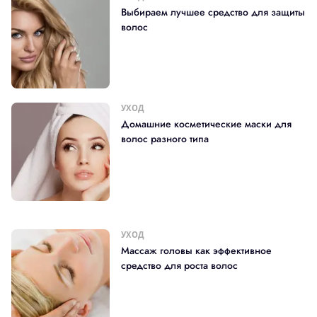
Выбираем лучшее средство для защиты
волос
УХОД
Домашние косметические маски для
волос разного типа
УХОД
Массаж головы как эффективное
средство для роста волос