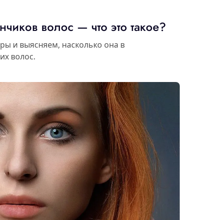
чиков волос — что это такое?
ры и выясняем, насколько она в
их волос.