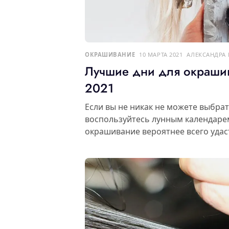
ОКРАШИВАНИЕ
10 МАРТА 2021
АЛЕКСАНДРА
Лучшие дни для окраши
2021
Если вы не никак не можете выбра
воспользуйтесь лунным календарем
окрашивание вероятнее всего удаст