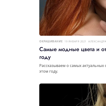
ОКРАШИВАНИЕ
19 ЯНВАРЯ 2021
АЛЕКСАНДР
Самые модные цвета и о
году
Рассказываем о самых актуальных 
этом году.