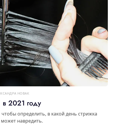
ЕКСАНДРА НОВАК
 в 2021 году
чтобы определить, в какой день стрижка
— может навредить.