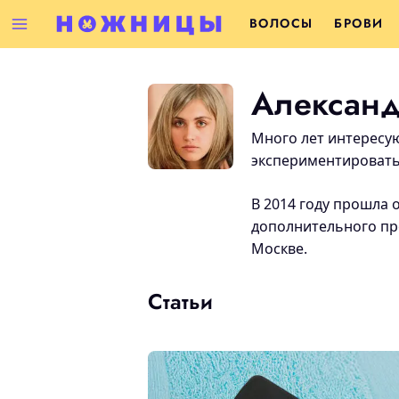
ВОЛОСЫ
БРОВИ
Александ
Много лет интересу
экспериментировать
В 2014 году прошла
дополнительного пр
Москве.
Статьи