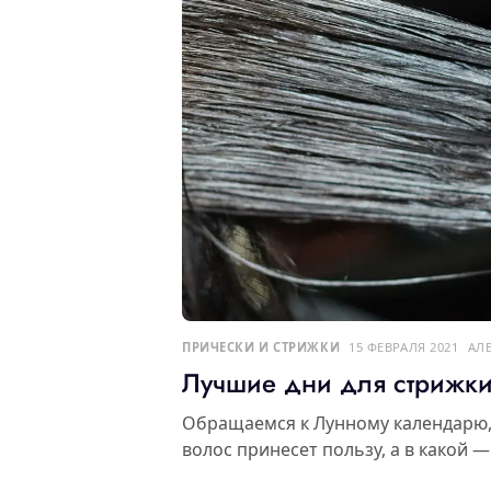
ПРИЧЕСКИ И СТРИЖКИ
15 ФЕВРАЛЯ 2021
АЛ
Лучшие дни для стрижки
Обращаемся к Лунному календарю, 
волос принесет пользу, а в какой 