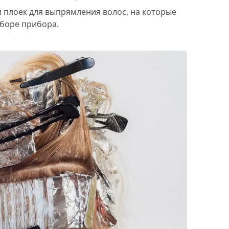
 плоек для выпрямления волос, на которые
ыборе прибора.