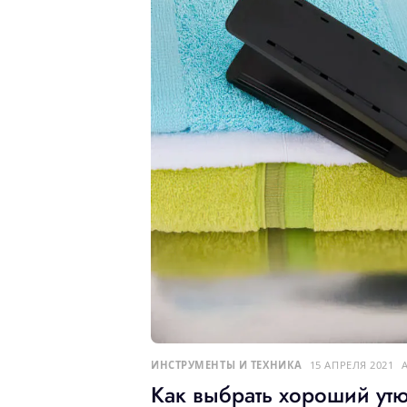
ИНСТРУМЕНТЫ И ТЕХНИКА
15 АПРЕЛЯ 2021
Как выбрать хороший ут