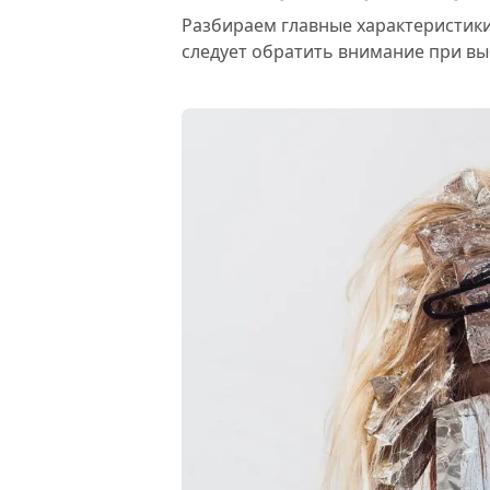
Разбираем главные характеристики
следует обратить внимание при в